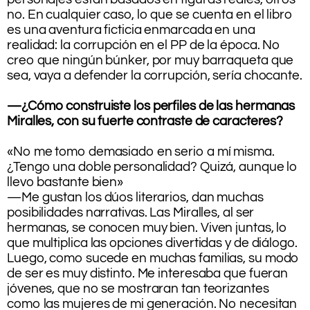
no. En cualquier caso, lo que se cuenta en el libro
es una aventura ficticia enmarcada en una
realidad: la corrupción en el PP de la época. No
creo que ningún búnker, por muy barraqueta que
sea, vaya a defender la corrupción, sería chocante.
.
—¿Cómo construiste los perfiles de las hermanas
Miralles, con su fuerte contraste de caracteres?
.
«No me tomo demasiado en serio a mí misma.
¿Tengo una doble personalidad? Quizá, aunque lo
llevo bastante bien»
—Me gustan los dúos literarios, dan muchas
posibilidades narrativas. Las Miralles, al ser
hermanas, se conocen muy bien. Viven juntas, lo
que multiplica las opciones divertidas y de diálogo.
Luego, como sucede en muchas familias, su modo
de ser es muy distinto. Me interesaba que fueran
jóvenes, que no se mostraran tan teorizantes
como las mujeres de mi generación. No necesitan