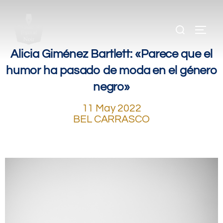
.
.
.
Alicia Giménez Bartlett: «Parece que el
humor ha pasado de moda en el género
negro»
11 May 2022
BEL CARRASCO
.