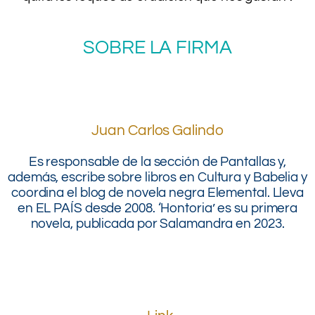
.
SOBRE LA FIRMA
.
.
Juan Carlos Galindo
Es responsable de la sección de Pantallas y,
además, escribe sobre libros en Cultura y Babelia y
coordina el blog de novela negra Elemental. Lleva
en EL PAÍS desde 2008. ‘Hontoria’ es su primera
novela, publicada por Salamandra en 2023.
.
.
.
.
.