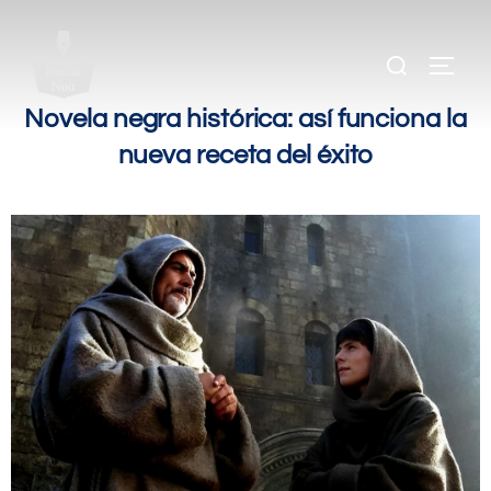
.
.
.
Novela negra histórica: así funciona la
nueva receta del éxito
.