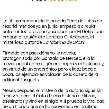
La última semana de la pasada Feria del Libro de
Madrid, metidos ya en junio, empezó a circular
entre los lectores que paseaban por El Retiro una
pregunta: ¿quién era Lorenzo G. Acebedo, el
misterioso autor de
La taberna de Silos
?
.
Firmada con pseudónimo, la novela,
protagonizada por Gonzalo de Berceo, era la
mezcla ideal entre el género negro y el histórico y,
en virtud de un anacrónico pero eficaz boca a
boca, los ejemplares volaban de la caseta de la
editorial Tusquets.
.
Meses después, el misterio de la autoría sigue sin
resolver, pero el éxito de esa historia de libros,
asesinatos y vino en el siglo XIII prueba la vitalidad
de un híbrido que se ha convertido en la última