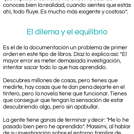
conoces bien la realidad, cuando sientes que estás
ahí, todo fluye. Es mucho más exigente y costoso”.
El dilema y el equilibrio
Es el de la documentación un problema de primer
orden en este tipo de libros. Díaz lo explica así: ”El
mayor error es meter demasiada investigación,
intentar sacar todo lo que has aprendido.
.
Descubres millones de cosas, pero tienes que
medirte, hay cosas que te dan pena dejarte en el
tintero, pero la novela tiene que funcionar. Tienes
que conseguir que tengan la sensación de estar
descubriendo algo, pero sin apabullar.
.
La gente tiene ganas de terminar y decir: ‘Me lo he
pasado bien pero he aprendido”. Massimi, al hablar
de su investigación sobre el entorno familiar de