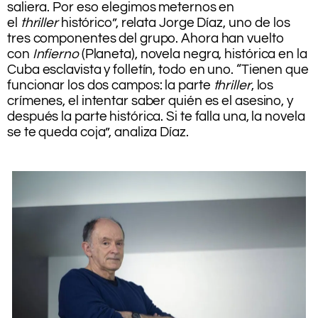
saliera. Por eso elegimos meternos en
el
thriller
histórico”, relata Jorge Díaz, uno de los
tres componentes del grupo. Ahora han vuelto
con
Infierno
(Planeta), novela negra, histórica en la
Cuba esclavista y folletín, todo en uno. “Tienen que
funcionar los dos campos: la parte
thriller
, los
crímenes, el intentar saber quién es el asesino, y
después la parte histórica. Si te falla una, la novela
se te queda coja”, analiza Díaz.
.
.