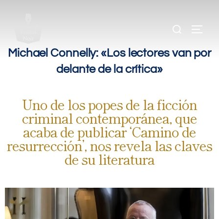
.
.
.
Michael Connelly: «Los lectores van por
delante de la crítica»
Uno de los popes de la ficción
criminal contemporánea, que
acaba de publicar ‘Camino de
resurrección’, nos revela las claves
de su literatura
.