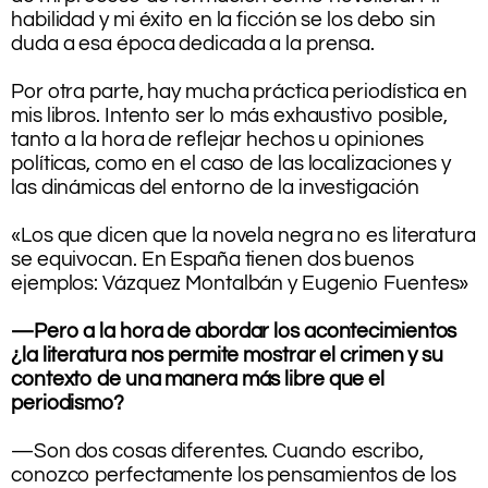
habilidad y mi éxito en la ficción se los debo sin
duda a esa época dedicada a la prensa.
.
Por otra parte, hay mucha práctica periodística en
mis libros. Intento ser lo más exhaustivo posible,
tanto a la hora de reflejar hechos u opiniones
políticas, como en el caso de las localizaciones y
las dinámicas del entorno de la investigación
.
«Los que dicen que la novela negra no es literatura
se equivocan. En España tienen dos buenos
ejemplos: Vázquez Montalbán y Eugenio Fuentes»
.
—Pero a la hora de abordar los acontecimientos
¿la literatura nos permite mostrar el crimen y su
contexto de una manera más libre que el
periodismo?
.
—Son dos cosas diferentes. Cuando escribo,
conozco perfectamente los pensamientos de los