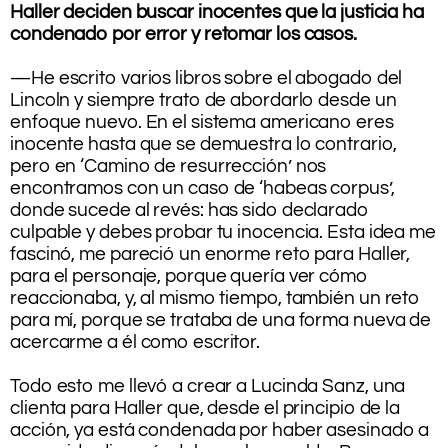
Haller deciden buscar inocentes que la justicia ha
condenado por error y retomar los casos.
.
—He escrito varios libros sobre el abogado del
Lincoln y siempre trato de abordarlo desde un
enfoque nuevo. En el sistema americano eres
inocente hasta que se demuestra lo contrario,
pero en ‘Camino de resurrección’ nos
encontramos con un caso de ‘habeas corpus’,
donde sucede al revés: has sido declarado
culpable y debes probar tu inocencia. Esta idea me
fascinó, me pareció un enorme reto para Haller,
para el personaje, porque quería ver cómo
reaccionaba, y, al mismo tiempo, también un reto
para mí, porque se trataba de una forma nueva de
acercarme a él como escritor.
.
Todo esto me llevó a crear a Lucinda Sanz, una
clienta para Haller que, desde el principio de la
acción, ya está condenada por haber asesinado a