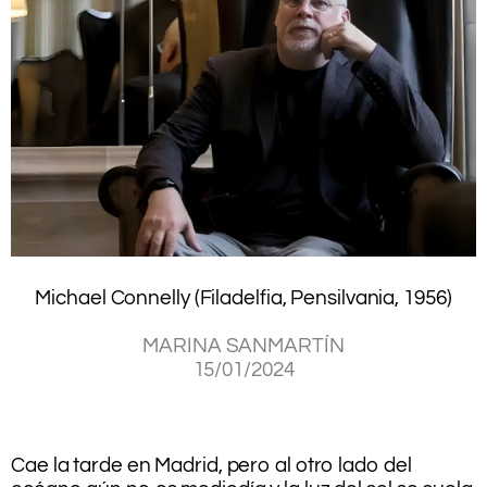
Michael Connelly (Filadelfia, Pensilvania, 1956)
.
MARINA SANMARTÍN
15/01/2024
.
.
.
Cae la tarde en Madrid, pero al otro lado del