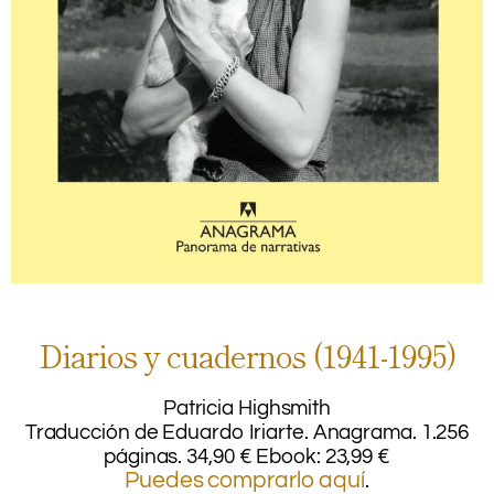
.
Diarios y cuadernos (1941-1995)
Patricia Highsmith
Traducción de Eduardo Iriarte. Anagrama. 1.256
páginas. 34,90 € Ebook: 23,99 €
Puedes comprarlo aquí
.