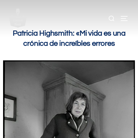
.
.
.
Patricia Highsmith: «Mi vida es una
crónica de increíbles errores
.