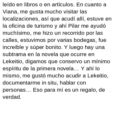
leído en libros o en artículos. En cuanto a
Viana, me gusta mucho visitar las
localizaciones, así que acudí allí, estuve en
la oficina de turismo y ahí Pilar me ayudó
muchísimo, me hizo un recorrido por las
calles, estuvimos por varias bodegas, fue
increíble y súper bonito. Y luego hay una
subtrama en la novela que ocurre en
Lekeitio, digamos que conservo un mínimo
espíritu de la primera novela… Y ahí lo
mismo, me gustó mucho acudir a Lekeitio,
documentarme in situ, hablar con
personas… Eso para mí es un regalo, de
verdad.
.
.