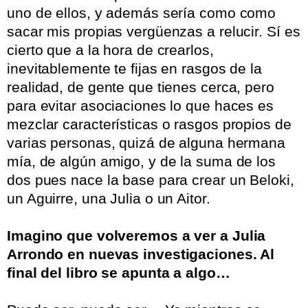
uno de ellos, y además sería como como
sacar mis propias vergüenzas a relucir. Sí es
cierto que a la hora de crearlos,
inevitablemente te fijas en rasgos de la
realidad, de gente que tienes cerca, pero
para evitar asociaciones lo que haces es
mezclar características o rasgos propios de
varias personas, quizá de alguna hermana
mía, de algún amigo, y de la suma de los
dos pues nace la base para crear un Beloki,
un Aguirre, una Julia o un Aitor.
.
Imagino que volveremos a ver a Julia
Arrondo en nuevas investigaciones. Al
final del libro se apunta a algo…
.