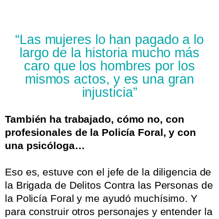
.
“Las mujeres lo han pagado a lo
largo de la historia mucho más
caro que los hombres por los
mismos actos, y es una gran
injusticia”
También ha trabajado, cómo no, con
profesionales de la Policía Foral, y con
una psicóloga…
.
Eso es, estuve con el jefe de la diligencia de
la Brigada de Delitos Contra las Personas de
la Policía Foral y me ayudó muchísimo. Y
para construir otros personajes y entender la