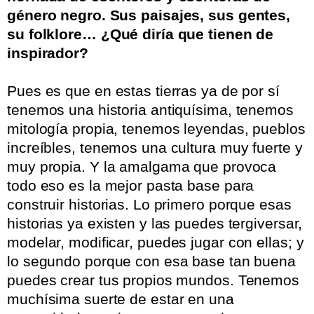
género negro. Sus paisajes, sus gentes,
su folklore… ¿Qué diría que tienen de
inspirador?
.
Pues es que en estas tierras ya de por sí
tenemos una historia antiquísima, tenemos
mitología propia, tenemos leyendas, pueblos
increíbles, tenemos una cultura muy fuerte y
muy propia. Y la amalgama que provoca
todo eso es la mejor pasta base para
construir historias. Lo primero porque esas
historias ya existen y las puedes tergiversar,
modelar, modificar, puedes jugar con ellas; y
lo segundo porque con esa base tan buena
puedes crear tus propios mundos. Tenemos
muchísima suerte de estar en una