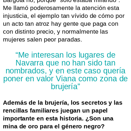
Me llamó poderosamente la atención esta
injusticia, el ejemplo tan vívido de cómo por
un acto tan atroz hay gente que paga con
con distinto precio, y normalmente las
mujeres salen peor paradas.
“Me interesan los lugares de
Navarra que no han sido tan
nombrados, y en este caso quería
poner en valor Viana como zona de
brujería”
Además de la brujería, los secretos y las
rencillas familiares juegan un papel
importante en esta historia. ¿Son una
mina de oro para el género negro?