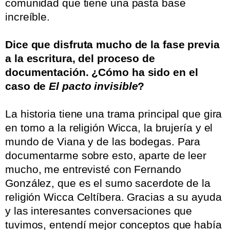
comunidad que tiene una pasta base
increíble.
.
Dice que disfruta mucho de la fase previa
a la escritura, del proceso de
documentación. ¿Cómo ha sido en el
caso de
El pacto invisible
?
.
La historia tiene una trama principal que gira
en torno a la religión Wicca, la brujería y el
mundo de Viana y de las bodegas. Para
documentarme sobre esto, aparte de leer
mucho, me entrevisté con Fernando
González, que es el sumo sacerdote de la
religión Wicca Celtíbera. Gracias a su ayuda
y las interesantes conversaciones que
tuvimos, entendí mejor conceptos que había