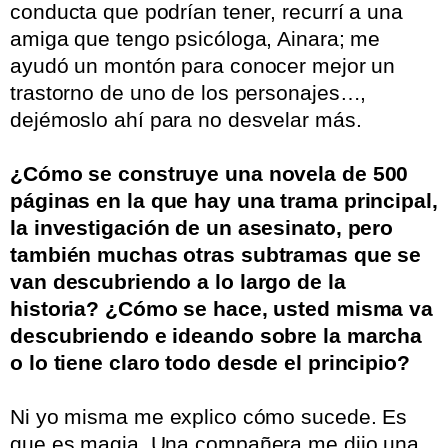
conducta que podrían tener, recurrí a una
amiga que tengo psicóloga, Ainara; me
ayudó un montón para conocer mejor un
trastorno de uno de los personajes…,
dejémoslo ahí para no desvelar más.
.
¿Cómo se construye una novela de 500
páginas en la que hay una trama principal,
la investigación de un asesinato, pero
también muchas otras subtramas que se
van descubriendo a lo largo de la
historia? ¿Cómo se hace, usted misma va
descubriendo e ideando sobre la marcha
o lo tiene claro todo desde el principio?
.
Ni yo misma me explico cómo sucede. Es
que es magia. Una compañera me dijo una