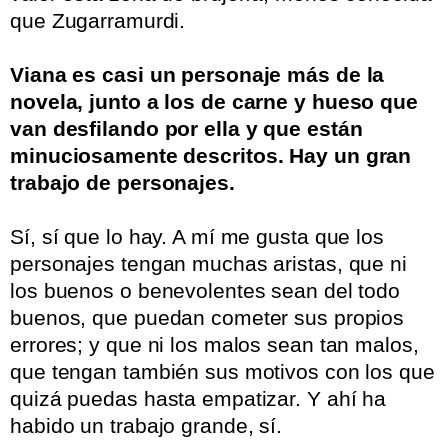
que Zugarramurdi.
Viana es casi un personaje más de la
novela, junto a los de carne y hueso que
van desfilando por ella y que están
minuciosamente descritos. Hay un gran
trabajo de personajes.
.
Sí, sí que lo hay. A mí me gusta que los
personajes tengan muchas aristas, que ni
los buenos o benevolentes sean del todo
buenos, que puedan cometer sus propios
errores; y que ni los malos sean tan malos,
que tengan también sus motivos con los que
quizá puedas hasta empatizar. Y ahí ha
habido un trabajo grande, sí.