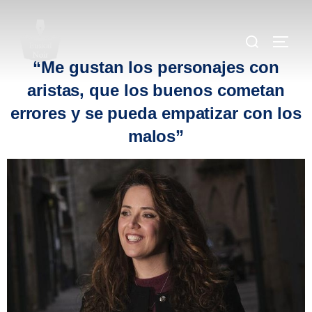
.
.
“Me gustan los personajes con
aristas, que los buenos cometan
errores y se pueda empatizar con los
malos”