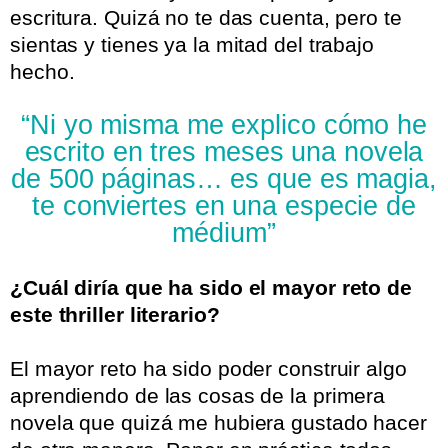
escritura. Quizá no te das cuenta, pero te
sientas y tienes ya la mitad del trabajo
hecho.
“Ni yo misma me explico cómo he
escrito en tres meses una novela
de 500 páginas… es que es magia,
te conviertes en una especie de
médium”
¿Cuál diría que ha sido el mayor reto de
este thriller literario?
.
El mayor reto ha sido poder construir algo
aprendiendo de las cosas de la primera
novela que quizá me hubiera gustado hacer