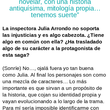
novelar, con una historia
antiquísima, mitología propia…
tenemos suerte”
La inspectora Julia Arrondo no soporta
las injusticias y es algo cabezota. ¿Tiene
algo en común con ella? ¿Ha trasladado
algo de su carácter a la protagonista de
esta saga?
.
(Sonríe) No…, ojalá fuera yo tan buena
como Julia. Al final los personajes son como
una mezcla de caracteres… Lo más
importante es que sirvan a un propósito de
la historia, que cojan su identidad propia y
vayan evolucionando a lo largo de la trama.
Para mí sería imposible identificarme con