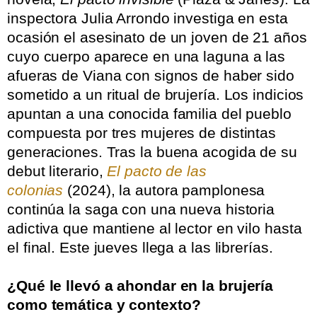
inspectora Julia Arrondo investiga en esta
ocasión el asesinato de un joven de 21 años
cuyo cuerpo aparece en una laguna a las
afueras de Viana con signos de haber sido
sometido a un ritual de brujería. Los indicios
apuntan a una conocida familia del pueblo
compuesta por tres mujeres de distintas
generaciones. Tras la buena acogida de su
debut literario,
El pacto de las
colonias
(2024), la autora pamplonesa
continúa la saga con una nueva historia
adictiva que mantiene al lector en vilo hasta
el final. Este jueves llega a las librerías.
.
¿Qué le llevó a ahondar en la brujería
como temática y contexto?