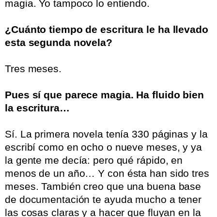
magia. Yo tampoco lo entiendo.
.
¿Cuánto tiempo de escritura le ha llevado
esta segunda novela?
.
Tres meses.
.
Pues sí que parece magia. Ha fluido bien
la escritura…
.
Sí. La primera novela tenía 330 páginas y la
escribí como en ocho o nueve meses, y ya
la gente me decía: pero qué rápido, en
menos de un año… Y con ésta han sido tres
meses. También creo que una buena base
de documentación te ayuda mucho a tener
las cosas claras y a hacer que fluyan en la