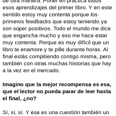
de otra manera. Poner en práctica todos
esos aprendizajes del primer libro. Y en este
sentido estoy muy contenta porque los
primeros feedbacks que estoy teniendo ya
son súper positivos. Todo el mundo me dice
que engancha mucho y eso me hace estar
muy contenta. Porque es muy difícil que un
libro te enamore y te pille durante horas. Al
final estás compitiendo contigo misma, pero
también con otras muchas historias que hay
a la vez en el mercado.
.
Imagino que la mejor recompensa es esa,
que el lector no pueda parar de leer hasta
el final, ¿no?
.
Sí, sí, sí. Y esa es una cuestión también un