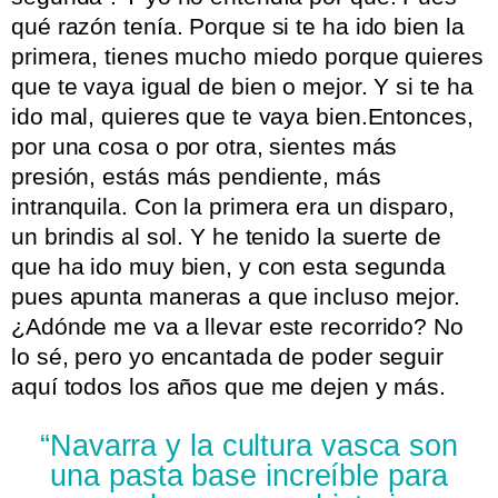
qué razón tenía. Porque si te ha ido bien la
primera, tienes mucho miedo porque quieres
que te vaya igual de bien o mejor. Y si te ha
ido mal, quieres que te vaya bien.Entonces,
por una cosa o por otra, sientes más
presión, estás más pendiente, más
intranquila. Con la primera era un disparo,
un brindis al sol. Y he tenido la suerte de
que ha ido muy bien, y con esta segunda
pues apunta maneras a que incluso mejor.
¿Adónde me va a llevar este recorrido? No
lo sé, pero yo encantada de poder seguir
aquí todos los años que me dejen y más.
“Navarra y la cultura vasca son
una pasta base increíble para