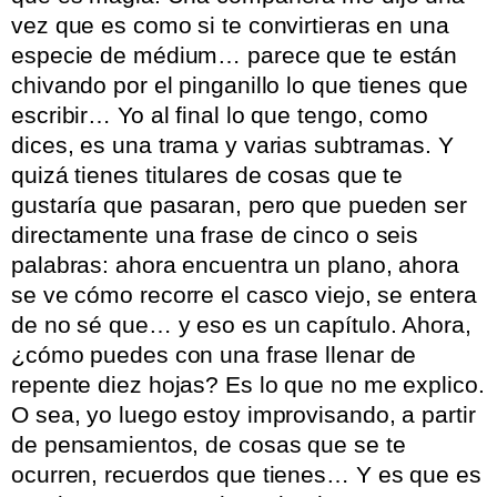
vez que es como si te convirtieras en una
especie de médium… parece que te están
chivando por el pinganillo lo que tienes que
escribir… Yo al final lo que tengo, como
dices, es una trama y varias subtramas. Y
quizá tienes titulares de cosas que te
gustaría que pasaran, pero que pueden ser
directamente una frase de cinco o seis
palabras: ahora encuentra un plano, ahora
se ve cómo recorre el casco viejo, se entera
de no sé que… y eso es un capítulo. Ahora,
¿cómo puedes con una frase llenar de
repente diez hojas? Es lo que no me explico.
O sea, yo luego estoy improvisando, a partir
de pensamientos, de cosas que se te
ocurren, recuerdos que tienes… Y es que es