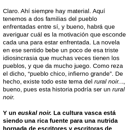
.
Claro. Ahí siempre hay material. Aquí
tenemos a dos familias del pueblo
enfrentadas entre sí, y bueno, habrá que
averiguar cuál es la motivación que esconde
cada una para estar enfrentada. La novela
en ese sentido bebe un poco de esa triste
idiosincrasia que muchas veces tienen los
pueblos, y que da mucho juego. Como reza
el dicho, “pueblo chico, infierno grande”. De
hecho, existe todo este tema del
rural noir.
..,
bueno, pues esta historia podría ser un
rural
noir.
.
Y un
euskal noir.
La cultura vasca está
siendo una rica fuente para una nutrida
hornada de escritores y escritoras de