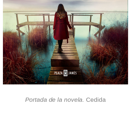
.
Portada de la novela.
Cedida
.
.
.