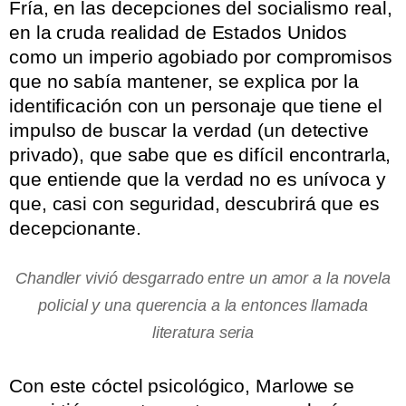
Fría, en las decepciones del socialismo real,
en la cruda realidad de Estados Unidos
como un imperio agobiado por compromisos
que no sabía mantener, se explica por la
identificación con un personaje que tiene el
impulso de buscar la verdad (un detective
privado), que sabe que es difícil encontrarla,
que entiende que la verdad no es unívoca y
que, casi con seguridad, descubrirá que es
decepcionante.
.
Chandler vivió desgarrado entre un amor a la novela
policial y una querencia a la entonces llamada
literatura seria
.
Con este cóctel psicológico, Marlowe se