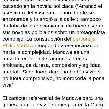
causado en la novela policiaca (“Arrancó el
asesinato del vaso veneciano donde se
encontraba y lo arrojó a la calle”).Tampoco
dudaba de la conveniencia de hacer pivotar
sus novelas policiales sobre un protagonista
complejo. La construcción del
personaje
Philip Marlowe
responde a esa inclinación
hacia la complejidad. Marlowe es una
mezcla reconocible, aunque a veces
arbitraria, de dureza, compasión y agilidad
mental. “Si no fuera duro, no podría vivir; si
no fuera comprensivo, no merecería la pena
vivir”.
.
El carácter referencial de Marlowe para una
generación que vivía sumergida en la Guerra