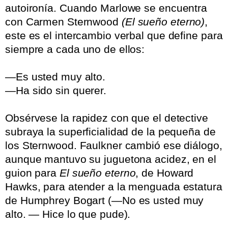
autoironía. Cuando Marlowe se encuentra
con Carmen Sternwood
(El sueño eterno)
,
este es el intercambio verbal que define para
siempre a cada uno de ellos:
.
—Es usted muy alto.
—Ha sido sin querer.
.
Obsérvese la rapidez con que el detective
subraya la superficialidad de la pequeña de
los Sternwood. Faulkner cambió ese diálogo,
aunque mantuvo su juguetona acidez, en el
guion para
El sueño eterno
, de Howard
Hawks, para atender a la menguada estatura
de Humphrey Bogart (—No es usted muy
alto. — Hice lo que pude).
.