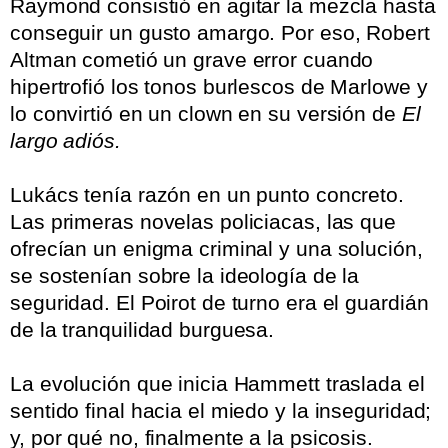
Raymond consistió en agitar la mezcla hasta
conseguir un gusto amargo. Por eso, Robert
Altman cometió un grave error cuando
hipertrofió los tonos burlescos de Marlowe y
lo convirtió en un clown en su versión de
El
largo adiós.
.
Lukács tenía razón en un punto concreto.
Las primeras novelas policiacas, las que
ofrecían un enigma criminal y una solución,
se sostenían sobre la ideología de la
seguridad. El Poirot de turno era el guardián
de la tranquilidad burguesa.
.
La evolución que inicia Hammett traslada el
sentido final hacia el miedo y la inseguridad;
y, por qué no, finalmente a la psicosis.