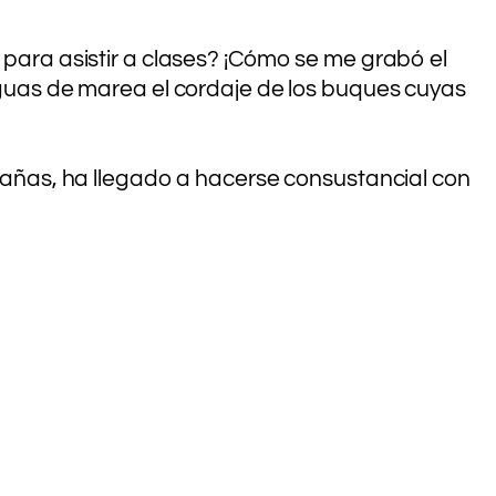
, para asistir a clases? ¡Cómo se me grabó el
 aguas de marea el cordaje de los buques cuyas
ontañas, ha llegado a hacerse consustancial con