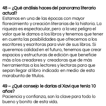
48 – ¿Qué análisis haces del panorama literario
actual?
Estamos en una de las épocas con mayor
florecimiento y creación literarias de la historia. La
riqueza es espectacular, pero a la vez peligra el
valor que le damos a los libros y tenemos que tener
en cuenta las posibilidades que ofrecemos a los
escritores y escritoras para vivir de sus libros. Si
queremos calidad en el futuro, tenemos que crear
espacios y estructuras de edición que beneficie
más a los creadores y creadoras que de más
herramientas a los lectores y lectoras para que
sepan llegar al libro indicado en medio de esta
marabunta de títulos.
49 – ¿Qué consejo le darías al Xavi que tenía 10
años?
Paciencia y confianza, son la clave para todo lo
bueno y bonito de esta vida.