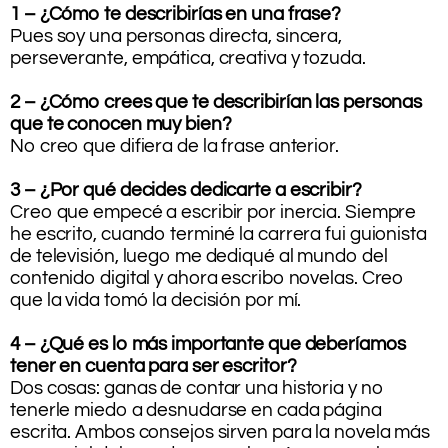
1 – ¿Cómo te describirías en una frase?
Pues soy una personas directa, sincera,
perseverante, empática, creativa y tozuda.
2 – ¿Cómo crees que te describirían las personas
que te conocen muy bien?
No creo que difiera de la frase anterior.
3 – ¿Por qué decides dedicarte a escribir?
Creo que empecé a escribir por inercia. Siempre
he escrito, cuando terminé la carrera fui guionista
de televisión, luego me dediqué al mundo del
contenido digital y ahora escribo novelas. Creo
que la vida tomó la decisión por mí.
4 – ¿Qué es lo más importante que deberíamos
tener en cuenta para ser escritor?
Dos cosas: ganas de contar una historia y no
tenerle miedo a desnudarse en cada página
escrita. Ambos consejos sirven para la novela más