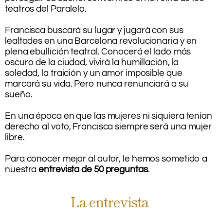
teatros del Paralelo.
.
Francisca buscará su lugar y jugará con sus
lealtades en una Barcelona revolucionaria y en
plena ebullición teatral. Conocerá el lado más
oscuro de la ciudad, vivirá la humillación, la
soledad, la traición y un amor imposible que
marcará su vida. Pero nunca renunciará a su
sueño.
.
En una época en que las mujeres ni siquiera tenían
derecho al voto, Francisca siempre será una mujer
libre.
.
Para conocer mejor al autor, le hemos sometido a
nuestra
entrevista de 50 preguntas
.
La entrevista