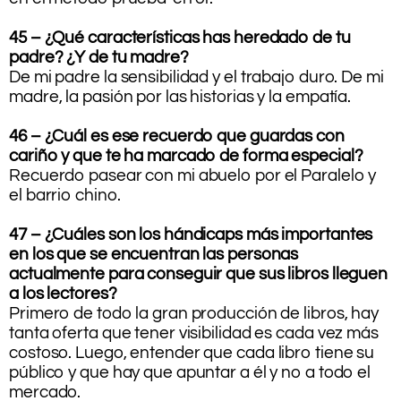
45 – ¿Qué características has heredado de tu
padre? ¿Y de tu madre?
De mi padre la sensibilidad y el trabajo duro. De mi
madre, la pasión por las historias y la empatía.
46 – ¿Cuál es ese recuerdo que guardas con
cariño y que te ha marcado de forma especial?
Recuerdo pasear con mi abuelo por el Paralelo y
el barrio chino.
47 – ¿Cuáles son los hándicaps más importantes
en los que se encuentran las personas
actualmente para conseguir que sus libros lleguen
a los lectores?
Primero de todo la gran producción de libros, hay
tanta oferta que tener visibilidad es cada vez más
costoso. Luego, entender que cada libro tiene su
público y que hay que apuntar a él y no a todo el
mercado.