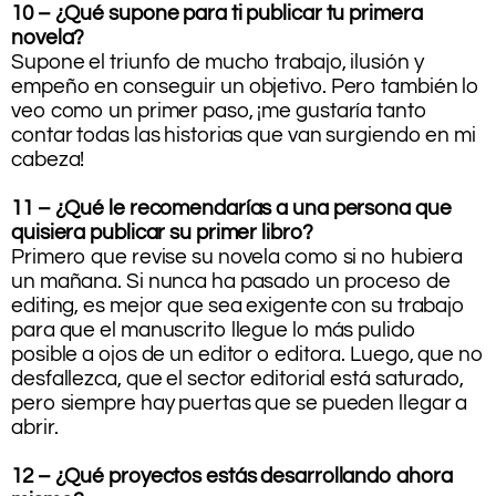
10 – ¿Qué supone para ti publicar tu primera
novela?
Supone el triunfo de mucho trabajo, ilusión y
empeño en conseguir un objetivo. Pero también lo
veo como un primer paso, ¡me gustaría tanto
contar todas las historias que van surgiendo en mi
cabeza!
11 – ¿Qué le recomendarías a una persona que
quisiera publicar su primer libro?
Primero que revise su novela como si no hubiera
un mañana. Si nunca ha pasado un proceso de
editing, es mejor que sea exigente con su trabajo
para que el manuscrito llegue lo más pulido
posible a ojos de un editor o editora. Luego, que no
desfallezca, que el sector editorial está saturado,
pero siempre hay puertas que se pueden llegar a
abrir.
12 – ¿Qué proyectos estás desarrollando ahora