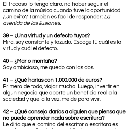
El fracaso lo tengo claro, no haber seguir el
camino de la música cuando tuve la oportunidad.
¿Un éxito? También es fácil de responder:
La
avenida de las ilusiones
.
39 – ¿Una virtud y un defecto tuyos?
Mira, soy constante y tozudo. Escoge tú cuál es la
virtud y cuál el defecto.
40 – ¿Mar o montaña?
Soy ambicioso, me quedo con las dos.
41 – ¿Qué harías con 1.000.000 de euros?
Primero de todo, viajar mucho. Luego, invertir en
algún negocio que aporte un beneficio real a la
sociedad y que, a la vez, me de para vivir.
42 – ¿Qué consejo darías a alguien que piensa que
no puede aprender nada sobre escritura?
Le diría que el camino del escritor o escritora es