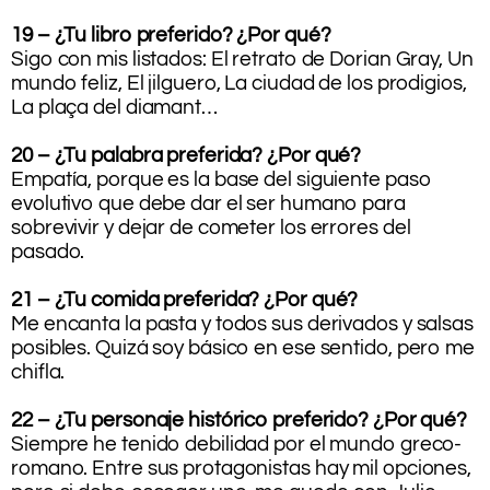
19 – ¿Tu libro preferido? ¿Por qué?
Sigo con mis listados: El retrato de Dorian Gray, Un
mundo feliz, El jilguero, La ciudad de los prodigios,
La plaça del diamant…
20 – ¿Tu palabra preferida? ¿Por qué?
Empatía, porque es la base del siguiente paso
evolutivo que debe dar el ser humano para
sobrevivir y dejar de cometer los errores del
pasado.
21 – ¿Tu comida preferida? ¿Por qué?
Me encanta la pasta y todos sus derivados y salsas
posibles. Quizá soy básico en ese sentido, pero me
chifla.
22 – ¿Tu personaje histórico preferido? ¿Por qué?
Siempre he tenido debilidad por el mundo greco-
romano. Entre sus protagonistas hay mil opciones,