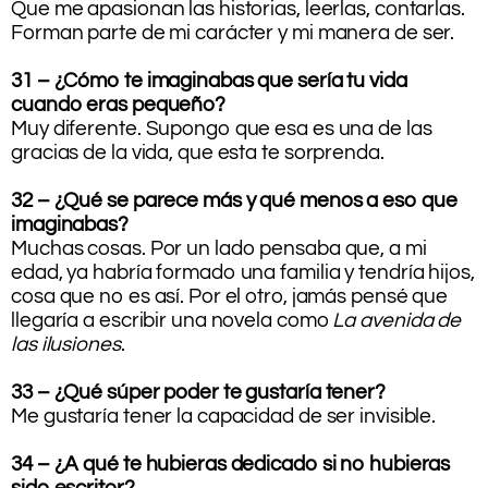
Que me apasionan las historias, leerlas, contarlas.
Forman parte de mi carácter y mi manera de ser.
31 – ¿Cómo te imaginabas que sería tu vida
cuando eras pequeño?
Muy diferente. Supongo que esa es una de las
gracias de la vida, que esta te sorprenda.
32 – ¿Qué se parece más y qué menos a eso que
imaginabas?
Muchas cosas. Por un lado pensaba que, a mi
edad, ya habría formado una familia y tendría hijos,
cosa que no es así. Por el otro, jamás pensé que
llegaría a escribir una novela como
La avenida de
las ilusiones
.
33 – ¿Qué súper poder te gustaría tener?
Me gustaría tener la capacidad de ser invisible.
34 – ¿A qué te hubieras dedicado si no hubieras