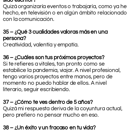
sido escritor?
Quizá organizaría eventos o trabajaría, como ya he
hecho, en televisión o en algún ámbito relacionado
con la comunicación.
35 – ¿Qué 3 cualidades valoras más en una
persona?
Creatividad, valentía y empatía.
36 – ¿Cuáles son tus próximos proyectos?
Si te refieres a vitales, tan pronto como se
estabilice la pandemia, viajar. A nivel profesional,
tengo varios proyectos entre manos, pero de
momento no puedo hablar de ellos. A nivel
literario, seguir escribiendo.
37 – ¿Cómo te ves dentro de 5 años?
Quizá mi respuesta deriva de la coyuntura actual,
pero prefiero no pensar mucho en eso.
38 – ¿Un éxito y un fracaso en tu vida?