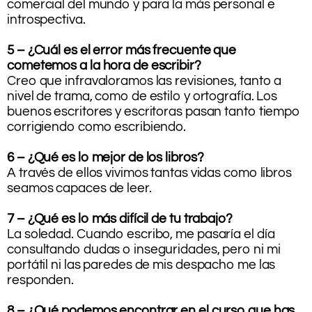
comercial del mundo y para la más personal e
introspectiva.
5 – ¿Cuál es el error más frecuente que
cometemos a la hora de escribir?
Creo que infravaloramos las revisiones, tanto a
nivel de trama, como de estilo y ortografía. Los
buenos escritores y escritoras pasan tanto tiempo
corrigiendo como escribiendo.
6 – ¿Qué es lo mejor de los libros?
A través de ellos vivimos tantas vidas como libros
seamos capaces de leer.
7 – ¿Qué es lo más difícil de tu trabajo?
La soledad. Cuando escribo, me pasaría el día
consultando dudas o inseguridades, pero ni mi
portátil ni las paredes de mis despacho me las
responden.
8 – ¿Qué podemos encontrar en el curso que has