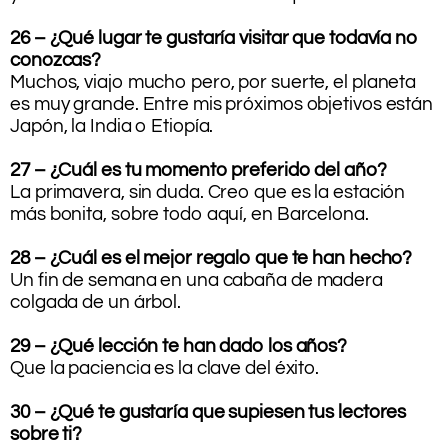
26 – ¿Qué lugar te gustaría visitar que todavía no
conozcas?
Muchos, viajo mucho pero, por suerte, el planeta
es muy grande. Entre mis próximos objetivos están
Japón, la India o Etiopía.
27 – ¿Cuál es tu momento preferido del año?
La primavera, sin duda. Creo que es la estación
más bonita, sobre todo aquí, en Barcelona.
28 – ¿Cuál es el mejor regalo que te han hecho?
Un fin de semana en una cabaña de madera
colgada de un árbol.
29 – ¿Qué lección te han dado los años?
Que la paciencia es la clave del éxito.
30 – ¿Qué te gustaría que supiesen tus lectores
sobre ti?