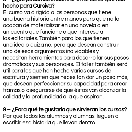
hecho para Cursiva?
El curso va dirigido a las personas que tiene
una buena historia entre manos pero que no la
acaban de materializar en una novela o en
un cuento que funcione o que interese a
las editoriales. También para los que tienen
una idea o quizá no, pero que desean construir
uno de esos argumentos inolvidables y
necesitan herramientas para desarrollar sus pasos
dramáticos y sus personajes. El taller también será
útil para los que han hecho varios cursos de
escritura y sienten que necesitan dar un paso más,
que desean perfeccionar su capacidad para crear
tramas o asegurarse de que éstas van alcanzar la
calidad y la profundidad a la que aspiran.
9 – ¿Para qué te gustaría que sirvieran los cursos?
Par que todos los alumnos y alumnas lleguen a
escribir esa historia que llevan dentro.