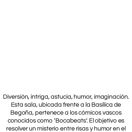
.
Diversión, intriga, astucia, humor, imaginación.
Esta sala, ubicada frente a la Basílica de
Begoña, pertenece a los cómicos vascos
conocidos como ‘Bocabeats’. El objetivo es
resolver un misterio entre risas y humor en el