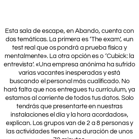
.
Esta sala de escape, en Abando, cuenta con
dos temáticas. La primera es ‘The exam’, «un
test real que os pondrá a prueba física y
mentalmente». La otra opción es o ‘Cubick: la
entrevista’. «Una empresa anónima ha sufrido
varias vacantes inesperadas y está
buscando el personal más cualificado. No
hará falta que nos entregues tu currículum, ya
estamos al corriente de todos tus datos. Solo
tendrás que presentarte en nuestras
instalaciones el día y la hora acordados»,
explican. Los grupos van de 2 a 8 personas y
las actividades tienen una duración de unos