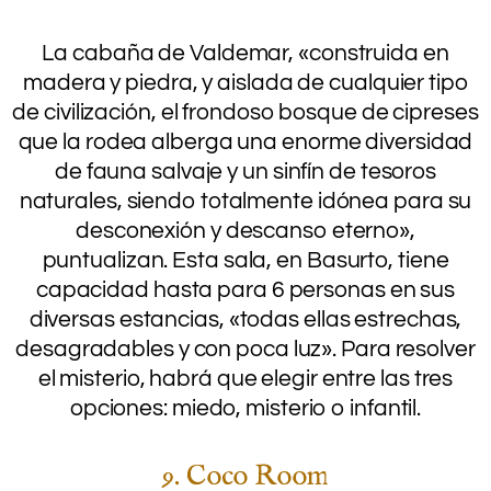
.
La cabaña de Valdemar, «construida en
madera y piedra, y aislada de cualquier tipo
de civilización, el frondoso bosque de cipreses
que la rodea alberga una enorme diversidad
de fauna salvaje y un sinfín de tesoros
naturales, siendo totalmente idónea para su
desconexión y descanso eterno»,
puntualizan. Esta sala, en Basurto, tiene
capacidad hasta para 6 personas en sus
diversas estancias, «todas ellas estrechas,
desagradables y con poca luz». Para resolver
el misterio, habrá que elegir entre las tres
opciones: miedo, misterio o infantil.
9. Coco Room