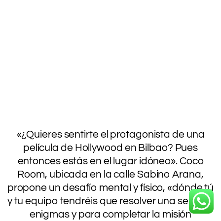
.
«¿Quieres sentirte el protagonista de una
película de Hollywood en Bilbao? Pues
entonces estás en el lugar idóneo». Coco
Room, ubicada en la calle Sabino Arana,
propone un desafío mental y físico, «dónde tú
y tu equipo tendréis que resolver una serie de
enigmas y para completar la misión