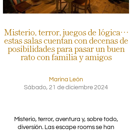
Misterio, terror, juegos de lógica…
estas salas cuentan con decenas de
posibilidades para pasar un buen
rato con familia y amigos
Marina León
Sábado, 21 de diciembre 2024
.
.
.
Misterio, terror, aventura y, sobre todo,
diversión. Las escape rooms se han