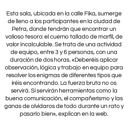
.
Esta sala, ubicada en la calle Fika, sumerge
de lleno a los participantes en la ciudad de
Petra, donde tendrán que encontrar un
valioso tesoro: el cuerno tallado de marfil, de
valor incalculable. Se trata de una actividad
de equipo, entre 3 y 6 personas, con una
duración de dos horas. «Deberéis aplicar
observación, lógica y trabajo en equipo para
resolver los enigmas de diferentes tipos que
iréis encontrando. La fuerza bruta no os
servirá. Sí servirán herramientas como la
buena comunicación, el compañerismo y las
ganas de olvidaros de todo durante un rato y
pasarlo bien», explican en la web.