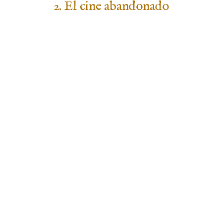
2. El cine abandonado