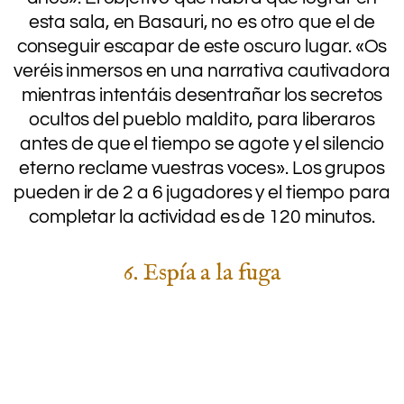
esta sala, en Basauri, no es otro que el de
conseguir escapar de este oscuro lugar. «Os
veréis inmersos en una narrativa cautivadora
mientras intentáis desentrañar los secretos
ocultos del pueblo maldito, para liberaros
antes de que el tiempo se agote y el silencio
eterno reclame vuestras voces». Los grupos
pueden ir de 2 a 6 jugadores y el tiempo para
completar la actividad es de 120 minutos.
6. Espía a la fuga