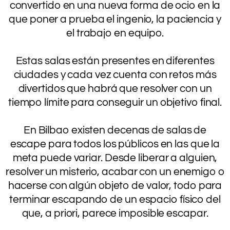
convertido en una nueva forma de ocio en la
que poner a prueba el ingenio, la paciencia y
el trabajo en equipo.
.
Estas salas están presentes en diferentes
ciudades y cada vez cuenta con retos más
divertidos que habrá que resolver con un
tiempo límite para conseguir un objetivo final.
.
En Bilbao existen decenas de salas de
escape para todos los públicos en las que la
meta puede variar. Desde liberar a alguien,
resolver un misterio, acabar con un enemigo o
hacerse con algún objeto de valor, todo para
terminar escapando de un espacio físico del
que, a priori, parece imposible escapar.
.