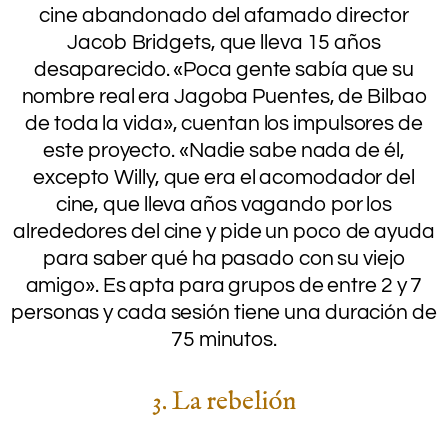
cine abandonado del afamado director
Jacob Bridgets, que lleva 15 años
desaparecido. «Poca gente sabía que su
nombre real era Jagoba Puentes, de Bilbao
de toda la vida», cuentan los impulsores de
este proyecto. «Nadie sabe nada de él,
excepto Willy, que era el acomodador del
cine, que lleva años vagando por los
alrededores del cine y pide un poco de ayuda
para saber qué ha pasado con su viejo
amigo». Es apta para grupos de entre 2 y 7
personas y cada sesión tiene una duración de
75 minutos.
3. La rebelión