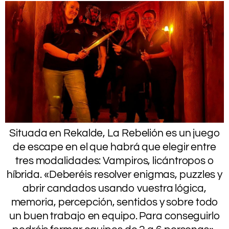
Situada en Rekalde, La Rebelión es un juego
de escape en el que habrá que elegir entre
tres modalidades: Vampiros, licántropos o
híbrida. «Deberéis resolver enigmas, puzzles y
abrir candados usando vuestra lógica,
memoria, percepción, sentidos y sobre todo
un buen trabajo en equipo. Para conseguirlo