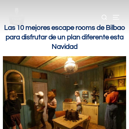
.
.
Las 10 mejores escape rooms de Bilbao
para disfrutar de un plan diferente esta
Navidad