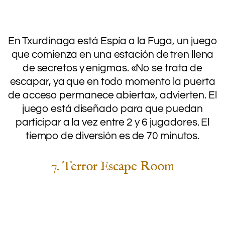
.
En Txurdinaga está Espía a la Fuga, un juego
que comienza en una estación de tren llena
de secretos y enigmas. «No se trata de
escapar, ya que en todo momento la puerta
de acceso permanece abierta», advierten. El
juego está diseñado para que puedan
participar a la vez entre 2 y 6 jugadores. El
tiempo de diversión es de 70 minutos.
7. Terror Escape Room