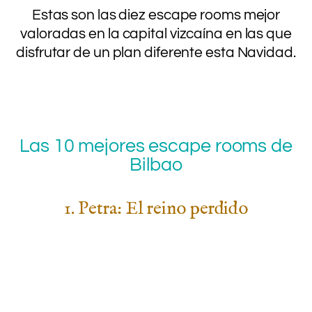
Estas son las diez escape rooms mejor
valoradas en la capital vizcaína en las que
disfrutar de un plan diferente esta Navidad.
Las 10 mejores escape rooms de
Bilbao
1. Petra: El reino perdido