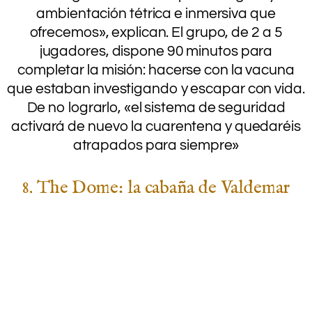
ambientación tétrica e inmersiva que
ofrecemos», explican. El grupo, de 2 a 5
jugadores, dispone 90 minutos para
completar la misión: hacerse con la vacuna
que estaban investigando y escapar con vida.
De no lograrlo, «el sistema de seguridad
activará de nuevo la cuarentena y quedaréis
atrapados para siempre»
8. The Dome: la cabaña de Valdemar