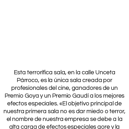
.
Esta terrorífica sala, en la calle Unceta
Párroco, es la única sala creada por
profesionales del cine, ganadores de un
Premio Goya y un Premio Gaudí a los mejores
efectos especiales. «El objetivo principal de
nuestra primera sala no es dar miedo o terror,
el nombre de nuestra empresa se debe a la
alta carga de efectos especiales gore y la