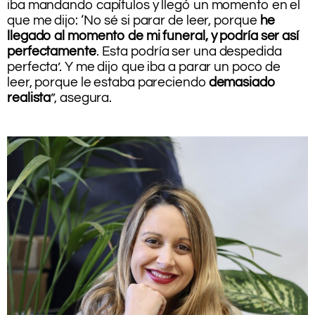
iba mandando capítulos y llegó un momento en el
que me dijo: ‘No sé si parar de leer, porque
he
llegado al momento de mi funeral, y podría ser así
perfectamente
. Esta podría ser una despedida
perfecta’. Y me dijo que iba a parar un poco de
leer, porque le estaba pareciendo
demasiado
realista
”, asegura.
.
.