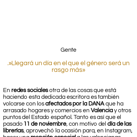
.
.
Gente
.
.»Llegará un día en el que el género será un
rasgo más»
.
.
En
redes sociales
otra de las cosas que está
haciendo esta dedicada escritora es también
volcarse con los
afectados por la DANA
que ha
arrasado hogares y comercios en
Valencia
y otros
puntos del Estado español. Tanto es así que el
pasado
11 de noviembre
, con motivo del
día de las
librerías
, aprovechó la ocasión para, en Instagram,