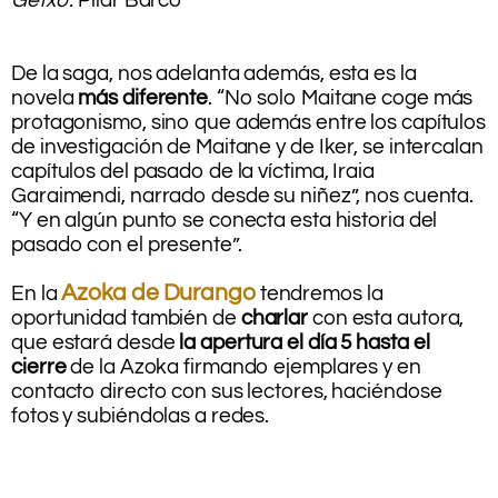
.
.
De la saga, nos adelanta además, esta es la
novela
más diferente
. “No solo Maitane coge más
protagonismo, sino que además entre los capítulos
de investigación de Maitane y de Iker, se intercalan
capítulos del pasado de la víctima, Iraia
Garaimendi, narrado desde su niñez”, nos cuenta.
“Y en algún punto se conecta esta historia del
pasado con el presente”.
.
Azoka de Durango
En la
tendremos la
oportunidad también de
charlar
con esta autora,
que estará desde
la apertura el día 5 hasta el
cierre
de la Azoka firmando ejemplares y en
contacto directo con sus lectores, haciéndose
fotos y subiéndolas a redes.
.