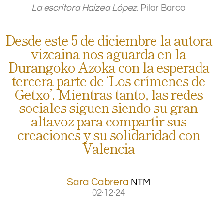
La escritora Haizea López.
Pilar Barco
Desde este 5 de diciembre la autora
vizcaina nos aguarda en la
Durangoko Azoka con la esperada
tercera parte de ‘Los crímenes de
Getxo’. Mientras tanto, las redes
sociales siguen siendo su gran
altavoz para compartir sus
creaciones y su solidaridad con
Valencia
Sara Cabrera
NTM
02·12·24
.
.