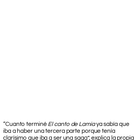
“Cuanto terminé
El canto de Lamia
ya sabía que
iba a haber una tercera parte porque tenía
clarísimo que iba a ser una saga”, explica la propia