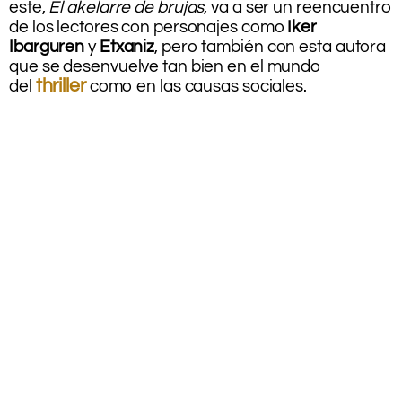
este,
El akelarre de brujas
, va a ser un reencuentro
de los lectores con personajes como
Iker
Ibarguren
y
Etxaniz
, pero también con esta autora
que se desenvuelve tan bien en el mundo
thriller
del
como en las causas sociales.
,