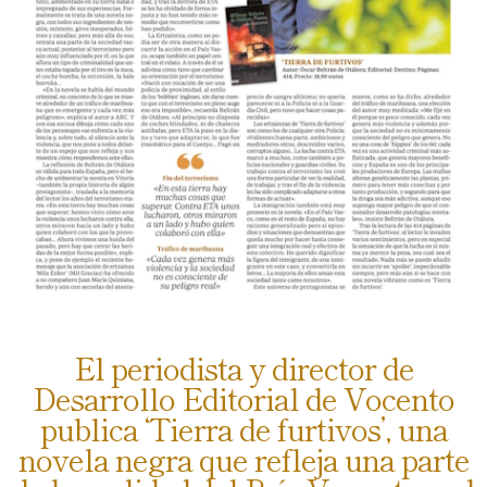
El periodista y director de
Desarrollo Editorial de Vocento
publica ‘Tierra de furtivos’, una
novela negra que refleja una parte