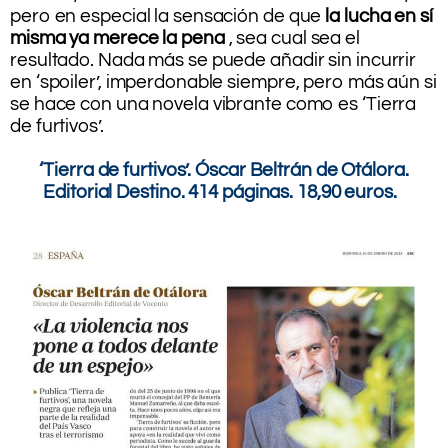
pero en especial la sensación de que
la lucha en sí
misma ya merece la pena
, sea cual sea el
resultado. Nada más se puede añadir sin incurrir
en ‘spoiler’, imperdonable siempre, pero más aún si
se hace con una novela vibrante como es ‘Tierra
de furtivos’.
.
‘Tierra de furtivos’. Óscar Beltrán de Otálora.
Editorial Destino. 414 páginas. 18,90 euros.
.
.