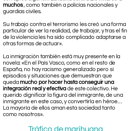
muchos
, como también a policías nacionales y
guardias civiles.
.
Su trabajo contra el terrorismo les creó una forma
particular de ver la realidad, de trabajar, y tras el fin
de la violencia les ha sido complicado adaptarse a
otras formas de actuar».
.
La inmigración también está muy presente en la
novela: «En el País Vasco, como en el resto de
España, no hay racismo generalizado pero sí
episodios y situaciones que demuestran que
queda
mucho por hacer hasta conseguir una
integración real y efectiva
de este colectivo. He
querido dignificar la figura del inmigrante, de una
inmigrante en este caso, y convertirla en héroe…
La mayoría de ellos aman esta sociedad tanto
como nosotros».
Tráfico de marihuana