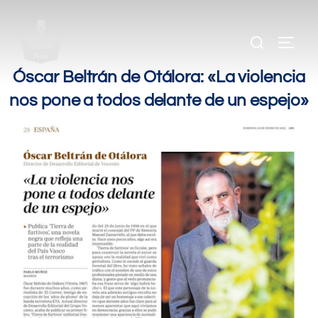
.
.
.
Óscar Beltrán de Otálora: «La violencia
nos pone a todos delante de un espejo»