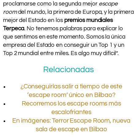
proclamarse como la segunda mejor
escape
room
del mundo, la primera de Europa, y la primera
mejor del Estado en los
premios mundiales
Terpeca
. No tenemos palabras para explicar lo
que sentimos en este momento. Somos la única
empresa del Estado en conseguir un Top 1 y un
Top 2 mundial entre miles. Es algo muy difícil”.
Relacionadas
¿Conseguirías salir a tiempo de este
‘escape room’ único en Bilbao?
Recorremos los escape rooms más
escalofriantes
En imágenes: Terror Escape Room, nueva
sala de escape en Bilbao