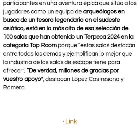
participantes en una aventura épica que sitúa a los
jugadores como un equipo de
arqueólogos en
busca de un tesoro legendario en el sudeste
asiático, está en lo más alto de esa selección de
100 salas que han obtenido un Terpeca 2024 en la
categoría Top Room
porque “estas salas destacan
entre todas las demás y ejemplifican lo mejor que
la industria de las salas de escape tiene para
ofrecer”.
“De verdad, millones de gracias por
vuestro apoyo”
, destacan López Castresana y
Romero.
.
.
.
· Link
.
.