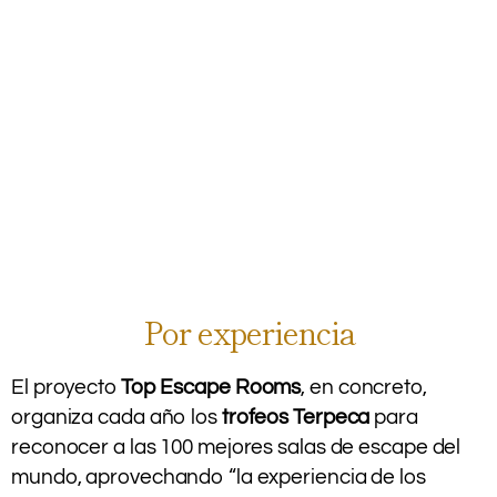
Por experiencia
El proyecto
Top Escape Rooms
, en concreto,
organiza cada año los
trofeos Terpeca
para
reconocer a las 100 mejores salas de escape del
mundo, aprovechando “la experiencia de los