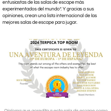
entusiastas de las salas de escape más
experimentados del mundo”. Y gracias a sus
opiniones, crean una lista internacional de las
mejores salas de escape para jugar.
.
.
.
Diploma que acredita a esta sala de escape como