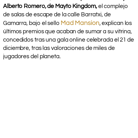
Alberto Romero, de Mayto Kingdom,
el complejo
de salas de escape de la calle Barratxi, de
Mad Mansion
Gamarra, bajo el sello
, explican los
últimos premios que acaban de sumar a su vitrina,
concedidos tras una gala online celebrada el 21 de
diciembre, tras las valoraciones de miles de
jugadores del planeta.