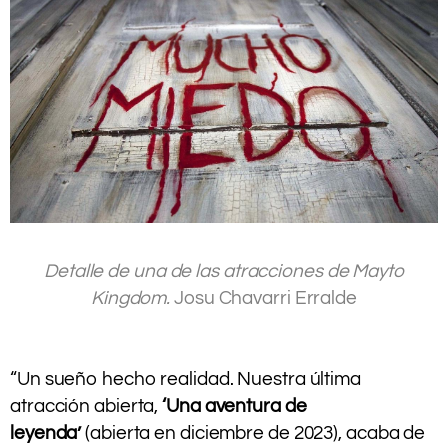
.
Detalle de una de las atracciones de Mayto
Kingdom.
Josu Chavarri Erralde
.
.
“Un sueño hecho realidad. Nuestra última
atracción abierta,
‘Una aventura de
leyenda’
(abierta en diciembre de 2023), acaba de