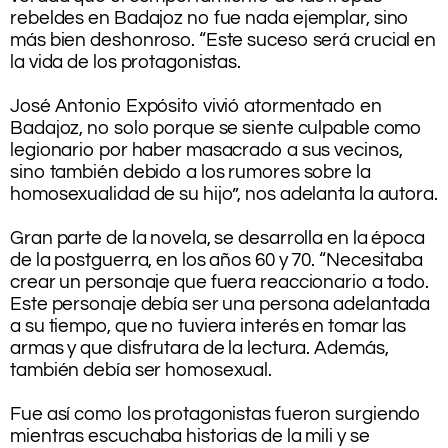
rebeldes en Badajoz no fue nada ejemplar, sino
más bien deshonroso. “Este suceso será crucial en
la vida de los protagonistas.
.
José Antonio Expósito vivió atormentado en
Badajoz, no solo porque se siente culpable como
legionario por haber masacrado a sus vecinos,
sino también debido a los rumores sobre la
homosexualidad de su hijo”, nos adelanta la autora.
.
Gran parte de la novela, se desarrolla en la época
de la postguerra, en los años 60 y 70. “Necesitaba
crear un personaje que fuera reaccionario a todo.
Este personaje debía ser una persona adelantada
a su tiempo, que no tuviera interés en tomar las
armas y que disfrutara de la lectura. Además,
también debía ser homosexual.
.
Fue así como los protagonistas fueron surgiendo
mientras escuchaba historias de la mili y se