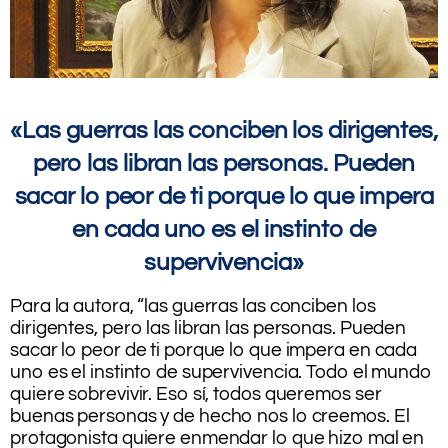
«Las guerras las conciben los dirigentes,
pero las libran las personas. Pueden
sacar lo peor de ti porque lo que impera
en cada uno es el instinto de
supervivencia»
Para la autora, “las guerras las conciben los
dirigentes, pero las libran las personas. Pueden
sacar lo peor de ti porque lo que impera en cada
uno es el instinto de supervivencia. Todo el mundo
quiere sobrevivir. Eso sí, todos queremos ser
buenas personas y de hecho nos lo creemos. El
protagonista quiere enmendar lo que hizo mal en