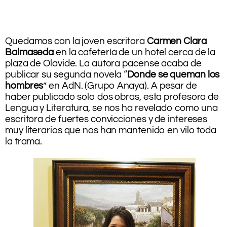
.
.
.
Quedamos con la joven escritora
Carmen Clara
Balmaseda
en la cafetería de un hotel cerca de la
plaza de Olavide. La autora pacense acaba de
publicar su segunda novela “
Donde se queman los
hombres
” en AdN. (Grupo Anaya). A pesar de
haber publicado solo dos obras, esta profesora de
Lengua y Literatura, se nos ha revelado como una
escritora de fuertes convicciones y de intereses
muy literarios que nos han mantenido en vilo toda
la trama.
.