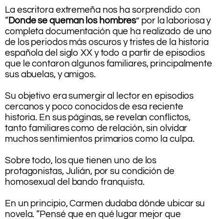
La escritora extremeña nos ha sorprendido con
“
Donde se queman los hombres
” por la laboriosa y
completa documentación que ha realizado de uno
de los periodos más oscuros y tristes de la historia
española del siglo XX y todo a partir de episodios
que le contaron algunos familiares, principalmente
sus abuelas, y amigos.
.
Su objetivo era sumergir al lector en episodios
cercanos y poco conocidos de esa reciente
historia. En sus páginas, se revelan conflictos,
tanto familiares como de relación, sin olvidar
muchos sentimientos primarios como la culpa.
.
Sobre todo, los que tienen uno de los
protagonistas, Julián, por su condición de
homosexual del bando franquista.
.
En un principio, Carmen dudaba dónde ubicar su
novela. “Pensé que en qué lugar mejor que