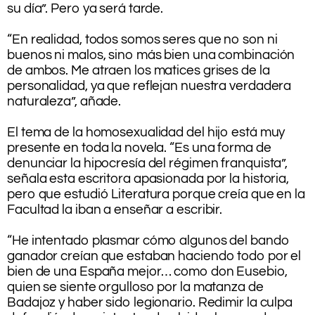
su día”. Pero ya será tarde.
.
“En realidad, todos somos seres que no son ni
buenos ni malos, sino más bien una combinación
de ambos. Me atraen los matices grises de la
personalidad, ya que reflejan nuestra verdadera
naturaleza”, añade.
.
El tema de la homosexualidad del hijo está muy
presente en toda la novela. “Es una forma de
denunciar la hipocresía del régimen franquista”,
señala esta escritora apasionada por la historia,
pero que estudió Literatura porque creía que en la
Facultad la iban a enseñar a escribir.
.
“He intentado plasmar cómo algunos del bando
ganador creían que estaban haciendo todo por el
bien de una España mejor… como don Eusebio,
quien se siente orgulloso por la matanza de
Badajoz y haber sido legionario. Redimir la culpa