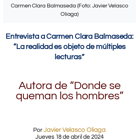
Carmen Clara Balmaseda (Foto: Javier Velasco
Oliaga)
Entrevista a Carmen Clara Balmaseda:
“La realidad es objeto de múltiples
lecturas”
Autora de “Donde se
queman los hombres”
Javier Velasco Oliaga
Por
Jueves 18 de abril de 2024