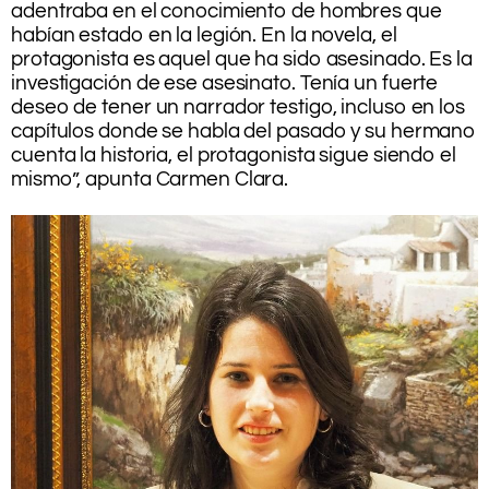
adentraba en el conocimiento de hombres que
habían estado en la legión. En la novela, el
protagonista es aquel que ha sido asesinado. Es la
investigación de ese asesinato. Tenía un fuerte
deseo de tener un narrador testigo, incluso en los
capítulos donde se habla del pasado y su hermano
cuenta la historia, el protagonista sigue siendo el
mismo”, apunta Carmen Clara.
.