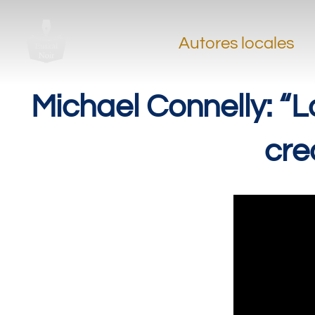
Autores locales
Michael Connelly: “
cre