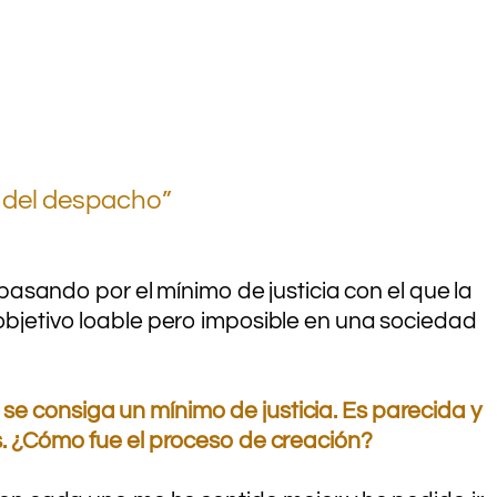
d del despacho”
 pasando por el mínimo de justicia con el que la
objetivo loable pero imposible en una sociedad
 se consiga un mínimo de justicia. Es parecida y
. ¿Cómo fue el proceso de creación?