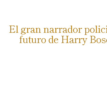
El gran narrador polic
futuro de Harry Bos