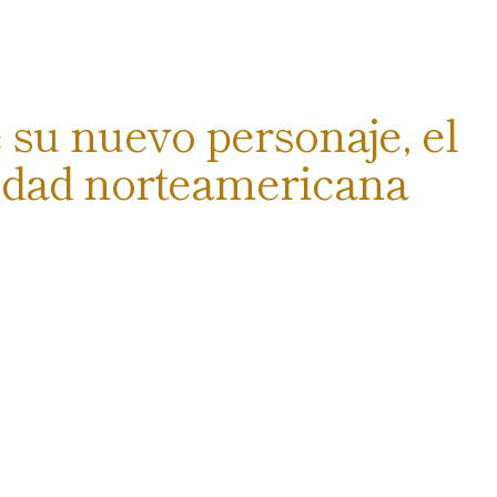
 su nuevo personaje, el
iedad norteamericana