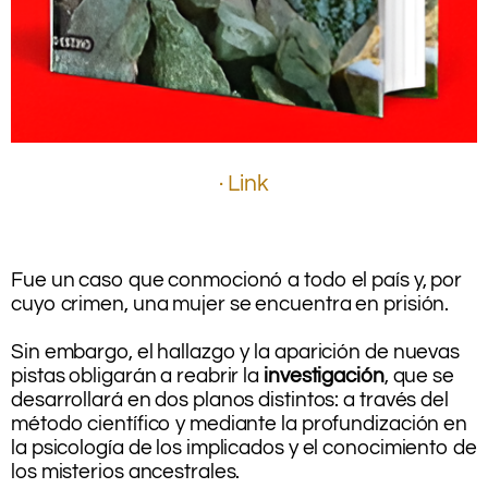
.
· Link
.
–
–
Fue un caso que conmocionó a todo el país y, por
cuyo crimen, una mujer se encuentra en prisión.
.
Sin embargo, el hallazgo y la aparición de nuevas
pistas obligarán a reabrir la
investigación
, que se
desarrollará en dos planos distintos: a través del
método científico y mediante la profundización en
la psicología de los implicados y el conocimiento de
los misterios ancestrales.