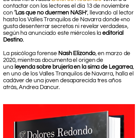
contactar con los lectores el día 13 de noviembre
con
‘Las que no duermen NASH’
, llevando al lector
hasta los Valles Tranquilos de Navarra donde «no
gusta desenterrar secretos ni revelar verdades»,
según ha anunciado este miércoles la
editorial
Destino
.
.
La psicóloga forense
Nash Elizondo
, en marzo de
2020, mientras documenta el origen de
una
leyenda sobre brujería en la sima de Legarrea
,
en uno de los Valles Tranquilos de Navarra, halla el
cadáver de una joven desaparecida tres años
atrás, Andrea Dancur.
.
.