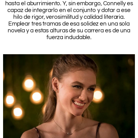
hasta el aburrimiento. Y, sin embargo, Connelly es
capaz de integrarlo en el conjunto y dotar a ese
hilo de rigor, verosimilitud y calidad literaria.
Emplear tres tramas de esa solidez en una sola
novela y a estas alturas de su carrera es de una
fuerza indudable.
.
.