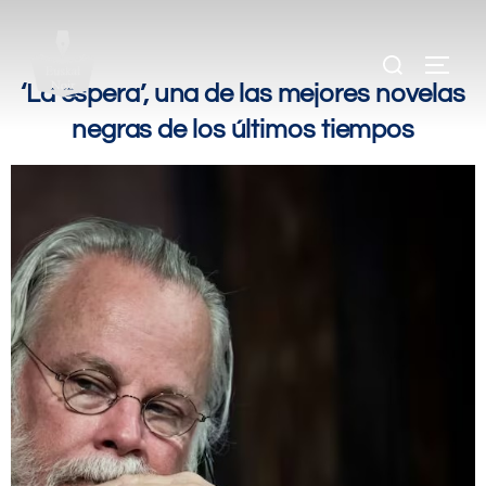
.
.
‘La espera’, una de las mejores novelas
negras de los últimos tiempos