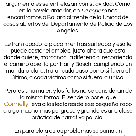
argumentales se entrelazan con suavidad. Como
en la novela anterior, en
La espera
nos
encontramos a Ballard al frente de la Unidad de
casos abiertos del Departamento de Policía de Los
Ángeles.
.
Le han robado la placa mientras surfeaba y eso le
puede costar el empleo, justo ahora que está
donde quiere, marcando la diferencia, recorriendo
el camino abierto por Harry Bosch, cumpliendo un
mandato claro: tratar cada caso como si fuera el
último, a cada víctima como si fuera la única.
.
Pero es una mujer, y los fallos no se consideran de
la misma forma. El sendero por el que
Connelly
lleva a los lectores de ese pequeño robo
a algo mucho más peligroso y grande es una clase
práctica de narrativa policial.
.
En paralelo a estos problemas se suma un