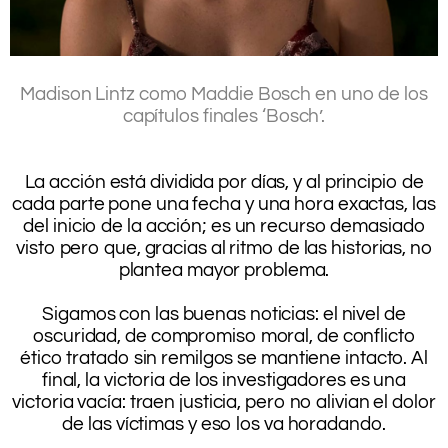
.
Madison Lintz como Maddie Bosch en uno de los
capítulos finales ‘Bosch’.
.
.
La acción está dividida por días, y al principio de
cada parte pone una fecha y una hora exactas, las
del inicio de la acción; es un recurso demasiado
visto pero que, gracias al ritmo de las historias, no
plantea mayor problema.
.
Sigamos con las buenas noticias: el nivel de
oscuridad, de compromiso moral, de conflicto
ético tratado sin remilgos se mantiene intacto. Al
final, la victoria de los investigadores es una
victoria vacía: traen justicia, pero no alivian el dolor
de las víctimas y eso los va horadando.
.