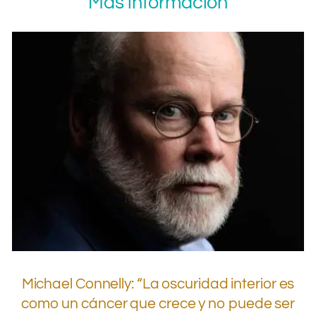
Más información
Michael Connelly: “La oscuridad interior es
como un cáncer que crece y no puede ser