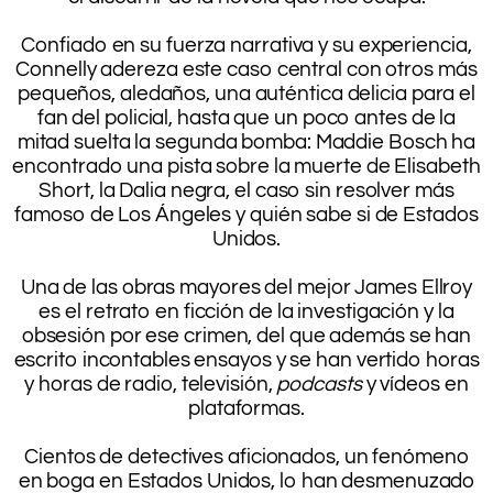
.
Confiado en su fuerza narrativa y su experiencia,
Connelly adereza este caso central con otros más
pequeños, aledaños, una auténtica delicia para el
fan del policial, hasta que un poco antes de la
mitad suelta la segunda bomba: Maddie Bosch ha
encontrado una pista sobre la muerte de Elisabeth
Short, la Dalia negra, el caso sin resolver más
famoso de Los Ángeles y quién sabe si de Estados
Unidos.
.
Una de las obras mayores del mejor James Ellroy
es el retrato en ficción de la investigación y la
obsesión por ese crimen, del que además se han
escrito incontables ensayos y se han vertido horas
y horas de radio, televisión,
podcasts
y vídeos en
plataformas.
.
Cientos de detectives aficionados, un fenómeno
en boga en Estados Unidos, lo han desmenuzado