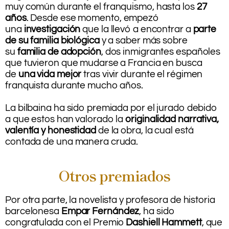
muy común durante el franquismo, hasta los
27
años
. Desde ese momento, empezó
una
investigación
que la llevó a encontrar a
parte
de su familia biológica
y a saber más sobre
su
familia de adopción
, dos inmigrantes españoles
que tuvieron que mudarse a Francia en busca
de
una vida mejor
tras vivir durante el régimen
franquista durante mucho años.
.
La bilbaina ha sido premiada por el jurado debido
a que estos han valorado la
originalidad narrativa,
valentía y honestidad
de la obra, la cual está
contada de una manera cruda.
Otros premiados
Por otra parte, la novelista y profesora de historia
barcelonesa
Empar Fernández
, ha sido
congratulada con el Premio
Dashiell Hammett
, que