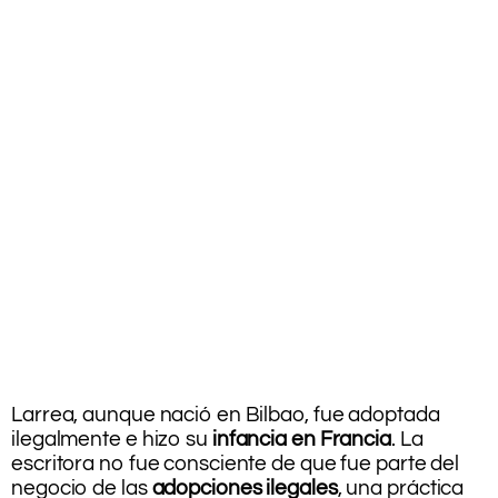
.
Larrea, aunque nació en Bilbao, fue adoptada
ilegalmente e hizo su
infancia en Francia
. La
escritora no fue consciente de que fue parte del
negocio de las
adopciones ilegales
, una práctica