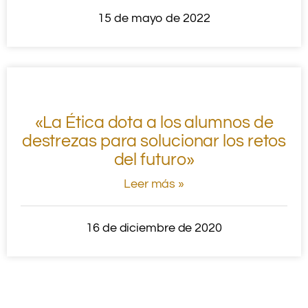
15 de mayo de 2022
«La Ética dota a los alumnos de
destrezas para solucionar los retos
del futuro»
Leer más »
16 de diciembre de 2020