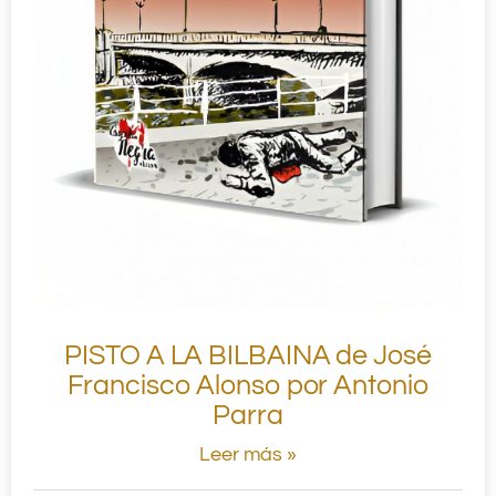
PISTO A LA BILBAINA de José
Francisco Alonso por Antonio
Parra
Leer más »