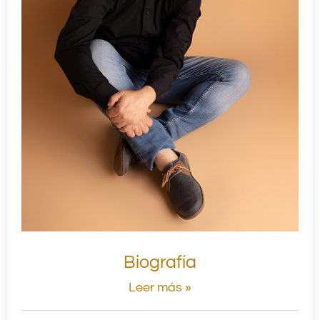
Biografía
Leer más »