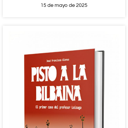
15 de mayo de 2025