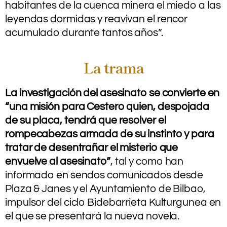
habitantes de la cuenca minera el miedo a las
leyendas dormidas y reavivan el rencor
acumulado durante tantos años”.
La trama
La investigación del asesinato se convierte en
“una misión para Cestero quien, despojada
de su placa, tendrá que resolver el
rompecabezas armada de su instinto y para
tratar de desentrañar el misterio que
envuelve al asesinato”
, tal y como han
informado en sendos comunicados desde
Plaza & Janes y el Ayuntamiento de Bilbao,
impulsor del ciclo Bidebarrieta Kulturgunea en
el que se presentará la nueva novela.