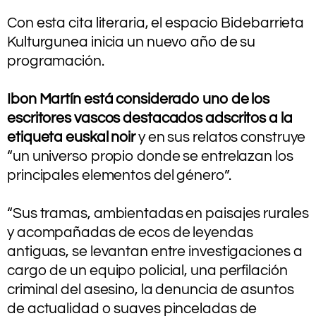
–
Con esta cita literaria, el espacio Bidebarrieta
Kulturgunea inicia un nuevo año de su
programación.
.
Ibon Martín está considerado uno de los
escritores vascos destacados adscritos a la
etiqueta euskal noir
y en sus relatos construye
“un universo propio donde se entrelazan los
principales elementos del género”.
.
“Sus tramas, ambientadas en paisajes rurales
y acompañadas de ecos de leyendas
antiguas, se levantan entre investigaciones a
cargo de un equipo policial, una perfilación
criminal del asesino, la denuncia de asuntos
de actualidad o suaves pinceladas de