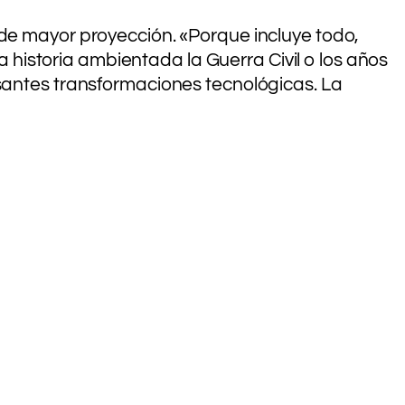
 de mayor proyección. «Porque incluye todo,
na historia ambientada la Guerra Civil o los años
esantes transformaciones tecnológicas. La