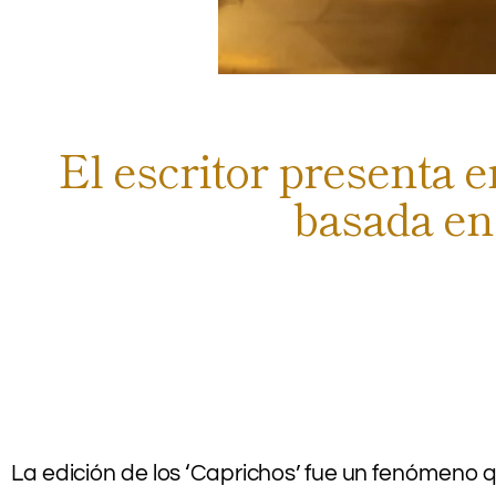
El escritor presenta e
basada en 
La edición de los ‘Caprichos’ fue un fenómeno qu