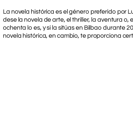
La novela histórica es el género preferido por
dese la novela de arte, el thriller, la aventura 
ochenta lo es, y si la sitúas en Bilbao durant
novela histórica, en cambio, te proporciona ce
.