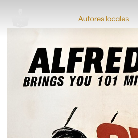
Autores locales