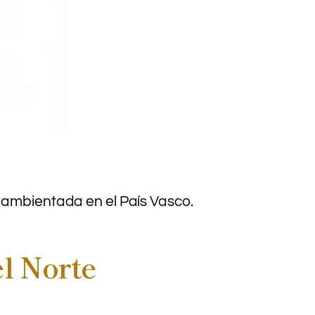
ca ambientada en el País Vasco.
el Norte