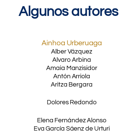
Algunos autores
.
Ainhoa Urberuaga
Alber Vázquez
Alvaro Arbina
Amaia Manzisidor
Antón Arriola
Aritza Bergara
Dolores Redondo
Elena Fernández Alonso
Eva García Sáenz de Urturi