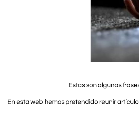
Estas son algunas frase
En esta web hemos pretendido reunir artículo