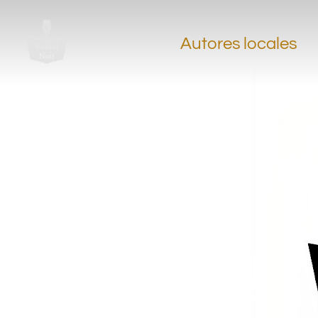
Autores locales