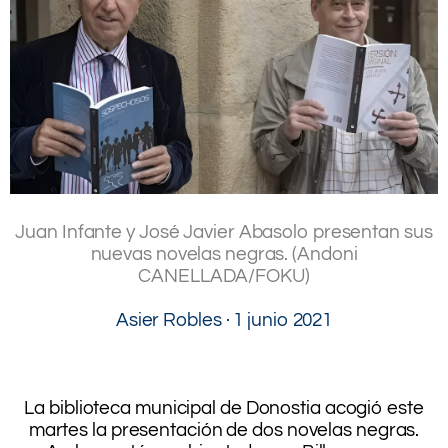
.
Juan Infante y José Javier Abasolo presentan sus
nuevas novelas negras. (Andoni
CANELLADA/FOKU)
.
Asier Robles · 1 junio 2021
.
.
.
La biblioteca municipal de Donostia acogió este
martes la presentación de dos novelas negras.