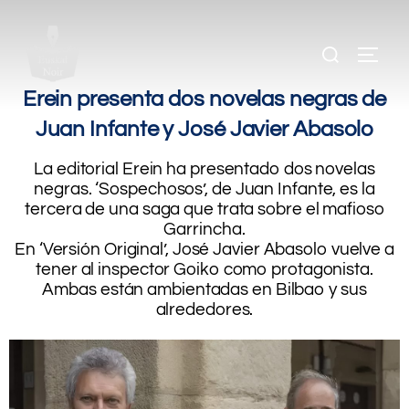
.
.
.
Erein presenta dos novelas negras de
Juan Infante y José Javier Abasolo
La editorial Erein ha presentado dos novelas
negras. ‘Sospechosos’, de Juan Infante, es la
tercera de una saga que trata sobre el mafioso
Garrincha.
En ‘Versión Original’, José Javier Abasolo vuelve a
tener al inspector Goiko como protagonista.
Ambas están ambientadas en Bilbao y sus
alrededores.
.