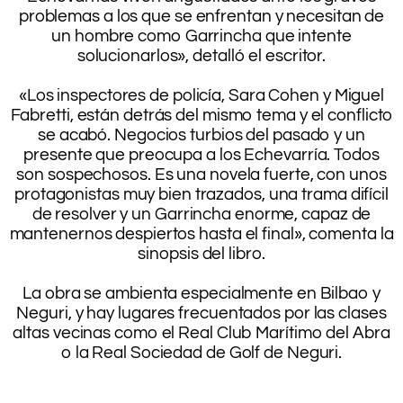
problemas a los que se enfrentan y necesitan de
un hombre como Garrincha que intente
solucionarlos», detalló el escritor.
.
«Los inspectores de policía, Sara Cohen y Miguel
Fabretti, están detrás del mismo tema y el conflicto
se acabó. Negocios turbios del pasado y un
presente que preocupa a los Echevarría. Todos
son sospechosos. Es una novela fuerte, con unos
protagonistas muy bien trazados, una trama difícil
de resolver y un Garrincha enorme, capaz de
mantenernos despiertos hasta el final», comenta la
sinopsis del libro.
.
La obra se ambienta especialmente en Bilbao y
Neguri, y hay lugares frecuentados por las clases
altas vecinas como el Real Club Marítimo del Abra
o la Real Sociedad de Golf de Neguri.
.