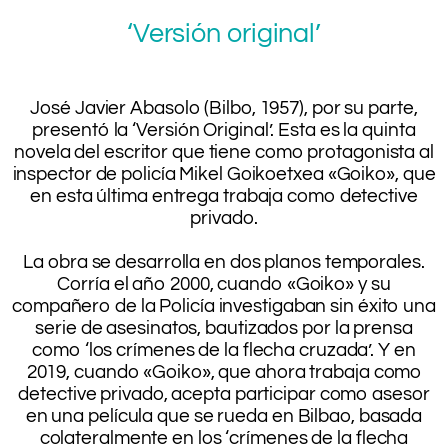
‘Versión original’
.
José Javier Abasolo (Bilbo, 1957), por su parte,
presentó la ‘Versión Original’. Esta es la quinta
novela del escritor que tiene como protagonista al
inspector de policía Mikel Goikoetxea «Goiko», que
en esta última entrega trabaja como detective
privado.
.
La obra se desarrolla en dos planos temporales.
Corría el año 2000, cuando «Goiko» y su
compañero de la Policía investigaban sin éxito una
serie de asesinatos, bautizados por la prensa
como ‘los crímenes de la flecha cruzada’. Y en
2019, cuando «Goiko», que ahora trabaja como
detective privado, acepta participar como asesor
en una película que se rueda en Bilbao, basada
colateralmente en los ‘crímenes de la flecha