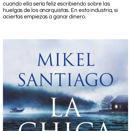
cuando ella sería feliz escribiendo sobre las
huelgas de los anarquistas. En esta industria, si
aciertas empiezas a ganar dinero.
.
.
.