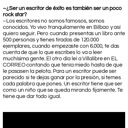
–¿Ser un escritor de éxito es también ser un poco
rock star?
–Los escritores no somos famosos, somos
conocidos. Yo vivo tranquilamente en Bilbao y así
quiero seguir. Pero cuando presentas un libro ante
500 personas y tienes tiradas de 120.000
ejemplares, cuando empezaste con 6.000, te das
cuenta de que lo que escribes lo va a leer
muchísima gente. El otro día leí a Villalibre en EL
CORREO contando que tenía miedo hasta de que
le pasasen la pelota. Para un escritor puede ser
parecido si te dejas ganar por la presión, si temes
cada palabra que pones. Un escritor tiene que ser
como un niño que se queda mirando fijamente. Te
tiene que dar todo igual.
.
.