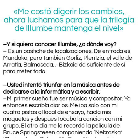
«Me costó digerir los cambios,
ahora luchamos para que la trilogía
de Illumbe mantenga el nivel»
–Y si quiero conocer Illumbe, ¿a dónde voy?
– Es un pastiche de localizaciones. De entrada es
Mundaka, pero también Gorliz, Plentzia, el valle de
Arratia, Balmaseda… Bizkaia da suficiente de sí
para meter todo.
–Usted intentó triunfar en la música antes de
dedicarse a la informática y a escribir.
–Mi primer sueño fue ser músico y compositor. Ya
entonces escribía diarios. Me iba solo con mi
cuatro pistas al local de ensayo, hacía mis
maquetas y después tocaba la canción con mi
grupo. El otro día me lo recordó la película de
Bruce Springsteeen componiendo ‘Nebraska’