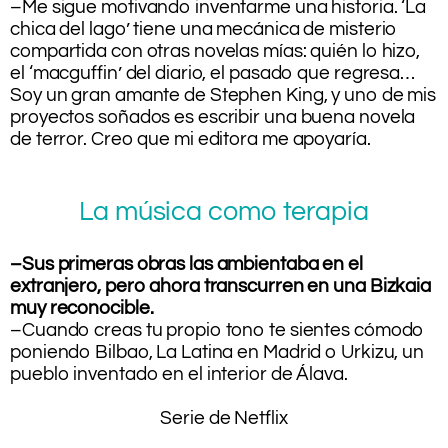
–Me sigue motivando inventarme una historia. ‘La
chica del lago’ tiene una mecánica de misterio
compartida con otras novelas mías: quién lo hizo,
el ‘macguffin’ del diario, el pasado que regresa…
Soy un gran amante de Stephen King, y uno de mis
proyectos soñados es escribir una buena novela
de terror. Creo que mi editora me apoyaría.
La música como terapia
–Sus primeras obras las ambientaba en el
extranjero, pero ahora transcurren en una Bizkaia
muy reconocible.
–Cuando creas tu propio tono te sientes cómodo
poniendo Bilbao, La Latina en Madrid o Urkizu, un
pueblo inventado en el interior de Álava.
.
Serie de Netflix