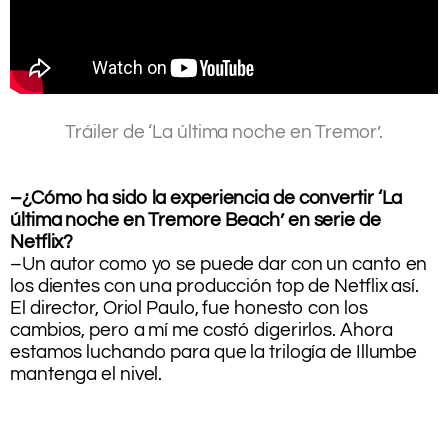
.
Tráiler de ‘La última noche en Tremor’.
.
.
–¿Cómo ha sido la experiencia de convertir ‘La
última noche en Tremore Beach’ en serie de
Netflix?
–Un autor como yo se puede dar con un canto en
los dientes con una producción top de Netflix así.
El director, Oriol Paulo, fue honesto con los
cambios, pero a mí me costó digerirlos. Ahora
estamos luchando para que la trilogía de Illumbe
mantenga el nivel.
.
.
.