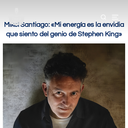
.
.
Mikel Santiago: «Mi energía es la envidia
que siento del genio de Stephen King»