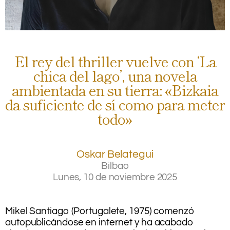
El rey del thriller vuelve con ‘La
chica del lago’, una novela
ambientada en su tierra: «Bizkaia
da suficiente de sí como para meter
todo»
Oskar Belategui
Bilbao
Lunes, 10 de noviembre 2025
.
.
Mikel Santiago (Portugalete, 1975) comenzó
autopublicándose en internet y ha acabado