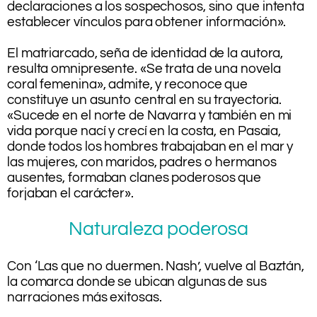
declaraciones a los sospechosos, sino que intenta
establecer vínculos para obtener información».
.
El matriarcado, seña de identidad de la autora,
resulta omnipresente. «Se trata de una novela
coral femenina», admite, y reconoce que
constituye un asunto central en su trayectoria.
«Sucede en el norte de Navarra y también en mi
vida porque nací y crecí en la costa, en Pasaia,
donde todos los hombres trabajaban en el mar y
las mujeres, con maridos, padres o hermanos
ausentes, formaban clanes poderosos que
forjaban el carácter».
Naturaleza poderosa
Con ‘Las que no duermen. Nash’, vuelve al Baztán,
la comarca donde se ubican algunas de sus
narraciones más exitosas.
.