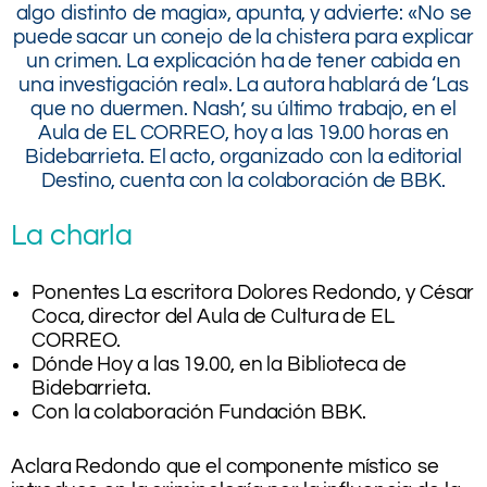
algo distinto de magia», apunta, y advierte: «No se
puede sacar un conejo de la chistera para explicar
un crimen. La explicación ha de tener cabida en
una investigación real». La autora hablará de ‘Las
que no duermen. Nash’, su último trabajo, en el
Aula de EL CORREO, hoy a las 19.00 horas en
Bidebarrieta. El acto, organizado con la editorial
Destino, cuenta con la colaboración de BBK.
La charla
Ponentes La escritora Dolores Redondo, y César
Coca, director del Aula de Cultura de EL
CORREO.
Dónde Hoy a las 19.00, en la Biblioteca de
Bidebarrieta.
Con la colaboración Fundación BBK.
Aclara Redondo que el componente místico se