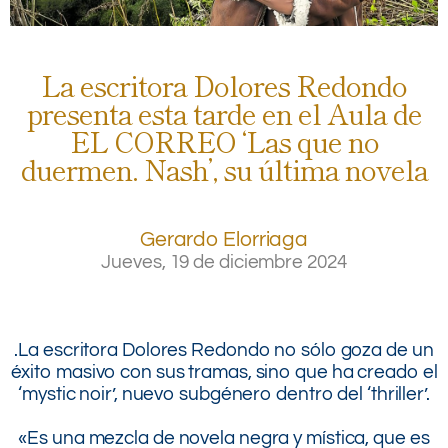
La escritora Dolores Redondo
presenta esta tarde en el Aula de
EL CORREO ‘Las que no
duermen. Nash’, su última novela
Gerardo Elorriaga
Jueves, 19 de diciembre 2024
.
.
.
.La escritora Dolores Redondo no sólo goza de un
éxito masivo con sus tramas, sino que ha creado el
‘mystic noir’, nuevo subgénero dentro del ‘thriller’.
.
«Es una mezcla de novela negra y mística, que es