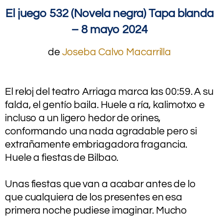
El juego 532 (Novela negra)
Tapa blanda
– 8 mayo 2024
de
Joseba Calvo Macarrilla
El reloj del teatro Arriaga marca las 00:59. A su
falda, el gentío baila. Huele a ría, kalimotxo e
incluso a un ligero hedor de orines,
conformando una nada agradable pero si
extrañamente embriagadora fragancia.
Huele a fiestas de Bilbao.
.
Unas fiestas que van a acabar antes de lo
que cualquiera de los presentes en esa
primera noche pudiese imaginar. Mucho