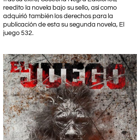
reedito la novela bajo su sello, así como
adquirió también los derechos para la
publicación de esta su segunda novela, El
juego 532.
.
–