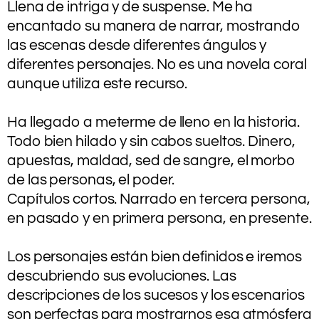
Llena de intriga y de suspense. Me ha
encantado su manera de narrar, mostrando
las escenas desde diferentes ángulos y
diferentes personajes. No es una novela coral
aunque utiliza este recurso.
.
Ha llegado a meterme de lleno en la historia.
Todo bien hilado y sin cabos sueltos. Dinero,
apuestas, maldad, sed de sangre, el morbo
de las personas, el poder.
Capítulos cortos. Narrado en tercera persona,
en pasado y en primera persona, en presente.
.
Los personajes están bien definidos e iremos
descubriendo sus evoluciones. Las
descripciones de los sucesos y los escenarios
son perfectas para mostrarnos esa atmósfera