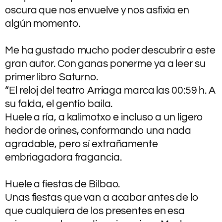
oscura que nos envuelve y nos asfixia en
algún momento.
.
Me ha gustado mucho poder descubrir a este
gran autor. Con ganas ponerme ya a leer su
primer libro Saturno.
“El reloj del teatro Arriaga marca las 00:59 h. A
su falda, el gentío baila.
Huele a ría, a kalimotxo e incluso a un ligero
hedor de orines, conformando una nada
agradable, pero sí extrañamente
embriagadora fragancia.
.
Huele a fiestas de Bilbao.
Unas fiestas que van a acabar antes de lo
que cualquiera de los presentes en esa