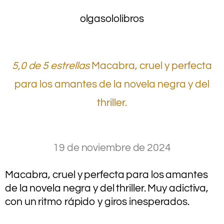
olgasololibros
5,0 de 5 estrellas
Macabra, cruel y perfecta
para los amantes de la novela negra y del
thriller.
19 de noviembre de 2024
Macabra, cruel y perfecta para los amantes
de la novela negra y del thriller. Muy adictiva,
con un ritmo rápido y giros inesperados.
.