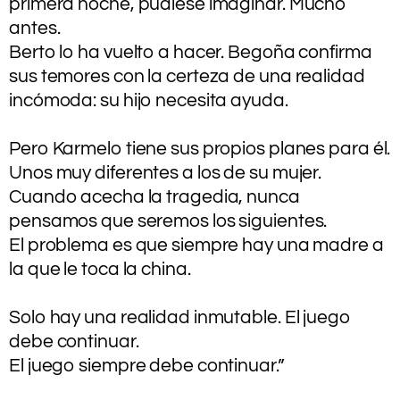
primera noche, pudiese imaginar. Mucho
antes.
Berto lo ha vuelto a hacer. Begoña confirma
sus temores con la certeza de una realidad
incómoda: su hijo necesita ayuda.
.
Pero Karmelo tiene sus propios planes para él.
Unos muy diferentes a los de su mujer.
Cuando acecha la tragedia, nunca
pensamos que seremos los siguientes.
El problema es que siempre hay una madre a
la que le toca la china.
.
Solo hay una realidad inmutable. El juego
debe continuar.
El juego siempre debe continuar.”
.