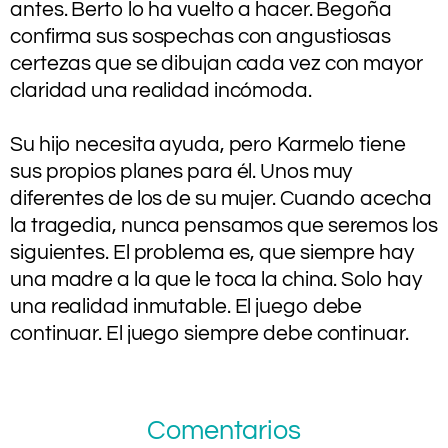
antes. Berto lo ha vuelto a hacer. Begoña
confirma sus sospechas con angustiosas
certezas que se dibujan cada vez con mayor
claridad una realidad incómoda.
.
Su hijo necesita ayuda, pero Karmelo tiene
sus propios planes para él. Unos muy
diferentes de los de su mujer. Cuando acecha
la tragedia, nunca pensamos que seremos los
siguientes. El problema es, que siempre hay
una madre a la que le toca la china. Solo hay
una realidad inmutable. El juego debe
continuar. El juego siempre debe continuar.
.
Comentarios