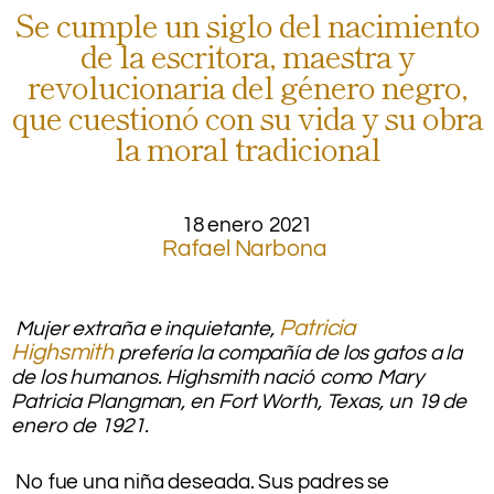
Se cumple un siglo del nacimiento
de la escritora, maestra y
revolucionaria del género negro,
que cuestionó con su vida y su obra
la moral tradicional
.
18 enero 2021
Rafael Narbona
.
Patricia
Mujer extraña e inquietante,
Highsmith
prefería la compañía de los gatos a la
de los humanos. Highsmith nació como Mary
Patricia Plangman, en Fort Worth, Texas, un 19 de
enero de 1921.
.
No fue una niña deseada. Sus padres se