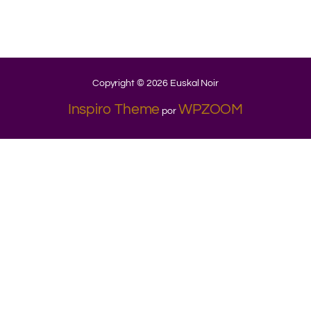
Copyright © 2026 Euskal Noir
Inspiro Theme
WPZOOM
por