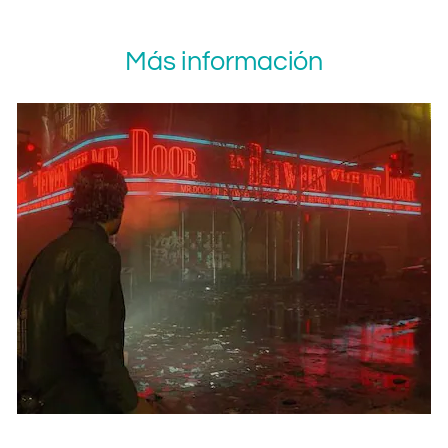
Más información