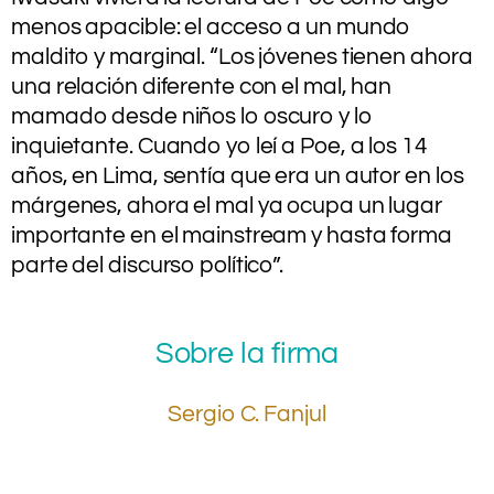
menos apacible: el acceso a un mundo
maldito y marginal. “Los jóvenes tienen ahora
una relación diferente con el mal, han
mamado desde niños lo oscuro y lo
inquietante. Cuando yo leí a Poe, a los 14
años, en Lima, sentía que era un autor en los
márgenes, ahora el mal ya ocupa un lugar
importante en el mainstream y hasta forma
parte del discurso político”.
Sobre la firma
Sergio C. Fanjul