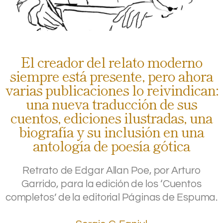
El creador del relato moderno
siempre está presente, pero ahora
varias publicaciones lo reivindican:
una nueva traducción de sus
cuentos, ediciones ilustradas, una
biografía y su inclusión en una
antología de poesía gótica
Retrato de Edgar Allan Poe, por Arturo
Garrido, para la edición de los ‘Cuentos
completos’ de la editorial Páginas de Espuma.
.