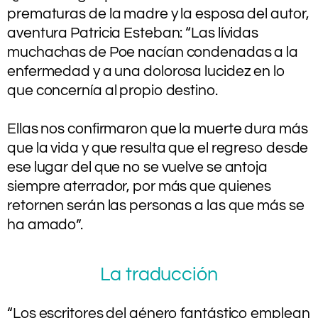
prematuras de la madre y la esposa del autor,
aventura Patricia Esteban: “Las lívidas
muchachas de Poe nacían condenadas a la
enfermedad y a una dolorosa lucidez en lo
que concernía al propio destino.
.
Ellas nos confirmaron que la muerte dura más
que la vida y que resulta que el regreso desde
ese lugar del que no se vuelve se antoja
siempre aterrador, por más que quienes
retornen serán las personas a las que más se
ha amado”.
La traducción
“Los escritores del género fantástico emplean