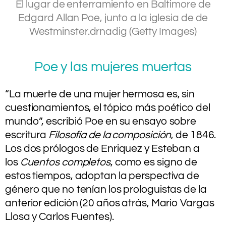
El lugar de enterramiento en Baltimore de
Edgard Allan Poe, junto a la iglesia de de
Westminster.
drnadig (Getty Images)
Poe y las mujeres muertas
“La muerte de una mujer hermosa es, sin
cuestionamientos, el tópico más poético del
mundo”, escribió Poe en su ensayo sobre
escritura
Filosofía de la composición
, de 1846.
Los dos prólogos de Enriquez y Esteban a
los
Cuentos completos
, como es signo de
estos tiempos, adoptan la perspectiva de
género que no tenían los prologuistas de la
anterior edición (20 años atrás, Mario Vargas
Llosa y Carlos Fuentes).