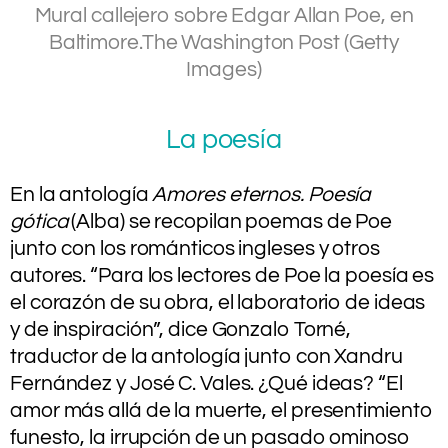
Mural callejero sobre Edgar Allan Poe, en
Baltimore.
The Washington Post (Getty
Images)
La poesía
En la antología
Amores eternos. Poesía
gótica
(Alba) se recopilan poemas de Poe
junto con los románticos ingleses y otros
autores. “Para los lectores de Poe la poesía es
el corazón de su obra, el laboratorio de ideas
y de inspiración”, dice Gonzalo Torné,
traductor de la antología junto con Xandru
Fernández y José C. Vales. ¿Qué ideas? “El
amor más allá de la muerte, el presentimiento
funesto, la irrupción de un pasado ominoso