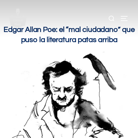
.
.
Edgar Allan Poe: el “mal ciudadano” que
puso la literatura patas arriba