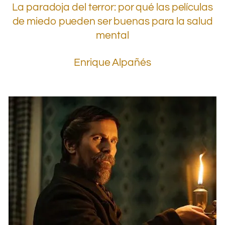
La paradoja del terror: por qué las películas
de miedo pueden ser buenas para la salud
mental
Enrique Alpañés
.
.