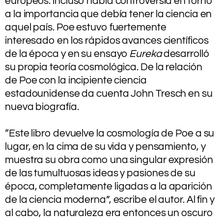
europeos: incluso había controversia en torno
a la importancia que debía tener la ciencia en
aquel país. Poe estuvo fuertemente
interesado en los rápidos avances científicos
de la época y en su ensayo
Eureka
desarrolló
su propia teoría cosmológica. De la relación
de Poe con la incipiente ciencia
estadounidense da cuenta John Tresch en su
nueva biografía.
.
“Este libro devuelve la cosmología de Poe a su
lugar, en la cima de su vida y pensamiento, y
muestra su obra como una singular expresión
de las tumultuosas ideas y pasiones de su
época, completamente ligadas a la aparición
de la ciencia moderna”, escribe el autor. Al fin y
al cabo, la naturaleza era entonces un oscuro