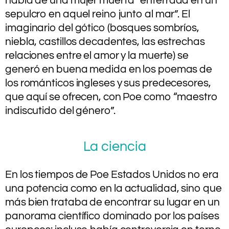
habla de una mujer muerta “enterrada en un
sepulcro en aquel reino junto al mar”. El
imaginario del gótico (bosques sombríos,
niebla, castillos decadentes, las estrechas
relaciones entre el amor y la muerte) se
generó en buena medida en los poemas de
los románticos ingleses y sus predecesores,
que aquí se ofrecen, con Poe como “maestro
indiscutido del género”.
La ciencia
En los tiempos de Poe Estados Unidos no era
una potencia como en la actualidad, sino que
más bien trataba de encontrar su lugar en un
panorama científico dominado por los países