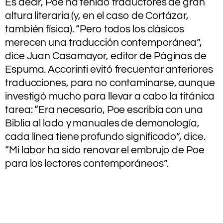
Es decir, Poe ha tenido traductores de gran
altura literaria (y, en el caso de Cortázar,
también física). “Pero todos los clásicos
merecen una traducción contemporánea”,
dice Juan Casamayor, editor de Páginas de
Espuma. Accorinti evitó frecuentar anteriores
traducciones, para no contaminarse, aunque
investigó mucho para llevar a cabo la titánica
tarea: “Era necesario, Poe escribía con una
Biblia al lado y manuales de demonología,
cada línea tiene profundo significado”, dice.
“Mi labor ha sido renovar el embrujo de Poe
para los lectores contemporáneos”.
.
.
.