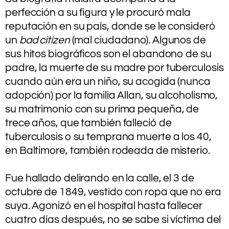
perfección a su figura y le procuró mala
reputación en su país, donde se le consideró
un
bad citizen
(mal ciudadano)
.
Algunos de
sus hitos biográficos son el abandono de su
padre, la muerte de su madre por tuberculosis
cuando aún era un niño, su acogida (nunca
adopción) por la familia Allan, su alcoholismo,
su matrimonio con su prima pequeña, de
trece años, que también falleció de
tuberculosis o su temprana muerte a los 40,
en Baltimore, también rodeada de misterio.
.
Fue hallado delirando en la calle, el 3 de
octubre de 1849, vestido con ropa que no era
suya. Agonizó en el hospital hasta fallecer
cuatro días después, no se sabe si víctima del