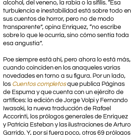
alcohol, del veneno, la rabia o la sífilis. “Esa
turbulencia e inestabilidad está sobre todo en
sus cuentos de horror, pero no de modo
transparente”, opina Enriquez, “no escribe
sobre lo que le ocurría, sino cómo sentía toda
esa angustia”.
.
Poe siempre está ahí, pero ahora lo está más,
cuando coinciden en los anaqueles varias
novedades en torno a su figura. Por un lado,
los
Cuentos completos
que publica Páginas
de Espuma y que cuenta con un ejército de
artífices: la edición de Jorge Volpi y Fernando
Iwasaki, la nueva traducción de Rafael
Accorinti, los prólogos generales de Enriquez
y Patricia Esteban y las ilustraciones de Arturo
Garrido. Y, por si fuera poco, otros 69 prólogos