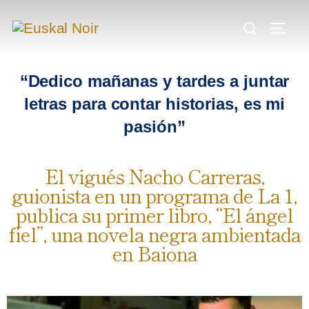
.
.
.
“Dedico mañanas y tardes a juntar
letras para contar historias, es mi
pasión”
El vigués Nacho Carreras,
guionista en un programa de La 1,
publica su primer libro, “El ángel
fiel”, una novela negra ambientada
en Baiona
.