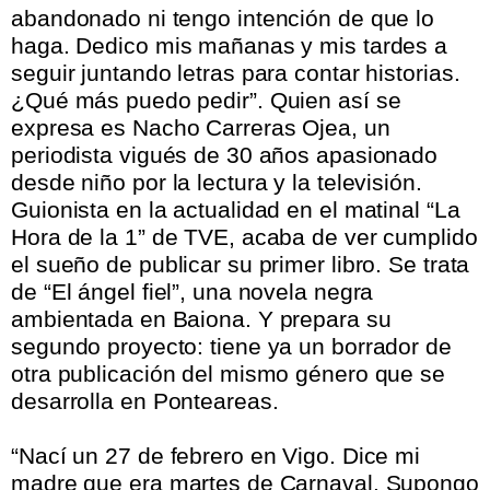
abandonado ni tengo intención de que lo
haga. Dedico mis mañanas y mis tardes a
seguir juntando letras para contar historias.
¿Qué más puedo pedir”. Quien así se
expresa es Nacho Carreras Ojea, un
periodista vigués de 30 años apasionado
desde niño por la lectura y la televisión.
Guionista en la actualidad en el matinal “La
Hora de la 1” de TVE, acaba de ver cumplido
el sueño de publicar su primer libro. Se trata
de “El ángel fiel”, una novela negra
ambientada en Baiona. Y prepara su
segundo proyecto: tiene ya un borrador de
otra publicación del mismo género que se
desarrolla en Ponteareas.
.
“Nací un 27 de febrero en Vigo. Dice mi
madre que era martes de Carnaval. Supongo