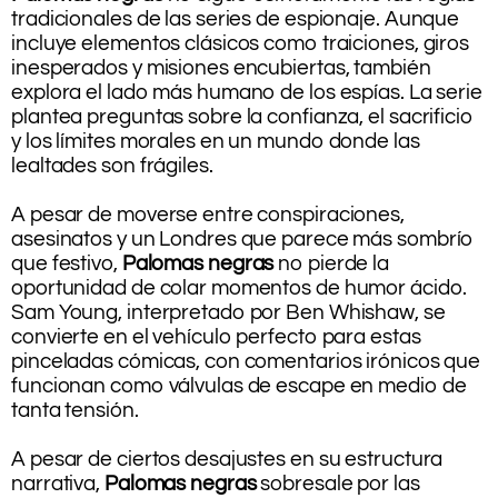
tradicionales de las series de espionaje. Aunque
incluye elementos clásicos como traiciones, giros
inesperados y misiones encubiertas, también
explora el lado más humano de los espías. La serie
plantea preguntas sobre la confianza, el sacrificio
y los límites morales en un mundo donde las
lealtades son frágiles.
A pesar de moverse entre conspiraciones,
asesinatos y un Londres que parece más sombrío
que festivo,
Palomas negras
no pierde la
oportunidad de colar momentos de humor ácido.
Sam Young, interpretado por Ben Whishaw, se
convierte en el vehículo perfecto para estas
pinceladas cómicas, con comentarios irónicos que
funcionan como válvulas de escape en medio de
tanta tensión.
.
A pesar de ciertos desajustes en su estructura
narrativa,
Palomas negras
sobresale por las