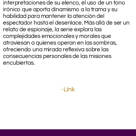
interpretaciones de su elenco, el uso de un tono
irónico que aporta dinamismo a la trama y su
habilidad para mantener la atención del
espectador hasta el desenlace. Más allá de ser un
relato de espionaje, la serie explora las
complejidades emocionales y morales que
atraviesan a quienes operan en las sombras,
ofreciendo una mirada reflexiva sobre las
consecuencias personales de las misiones
encubiertas.
.
.
.
· Link
.
.
.
.
.