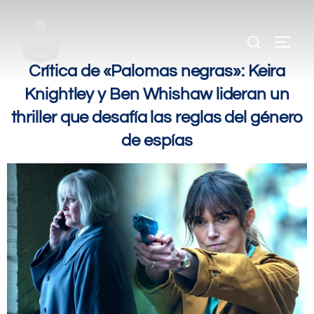
.
.
Crítica de «Palomas negras»: Keira
Knightley y Ben Whishaw lideran un
thriller que desafía las reglas del género
de espías