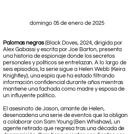
domingo 05 de enero de 2025
.
.
Palomas negras
(Black Doves, 2024, dirigida por
Alex Gabassi y escrita por Joe Barton, presenta
una historia de espionaje donde los secretos
personales y políticos se entrelazan. A lo largo de
seis episodios, la serie sigue a Helen Webb (Keira
Knightley), una espía que ha estado filtrando
información confidencial durante años mientras
mantiene una fachada como madre y esposa de
un influyente político.
El asesinato de Jason, amante de Helen,
desencadena una serie de eventos que la obligan
a colaborar con Sam Young (Ben Whishaw), un
agente retirado que regresa tras una década de