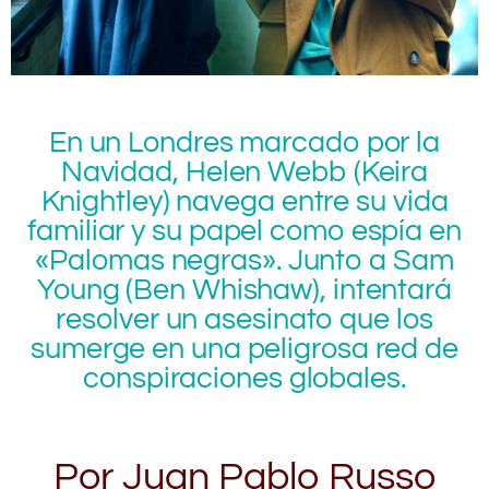
En un Londres marcado por la
Navidad, Helen Webb (Keira
Knightley) navega entre su vida
familiar y su papel como espía en
«Palomas negras». Junto a Sam
Young (Ben Whishaw), intentará
resolver un asesinato que los
sumerge en una peligrosa red de
conspiraciones globales.
Por Juan Pablo Russo