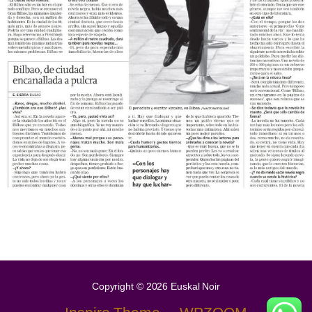
.
.
.
Copyright © 2026 Euskal Noir