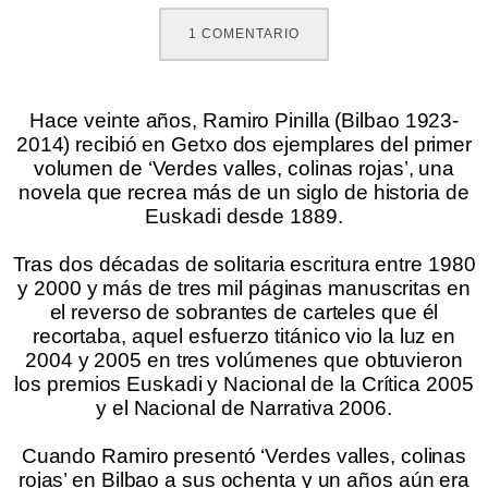
1
COMENTARIO
Hace veinte años, Ramiro Pinilla (Bilbao 1923-
2014) recibió en Getxo dos ejemplares del primer
volumen de ‘Verdes valles, colinas rojas’, una
novela que recrea más de un siglo de historia de
Euskadi desde 1889.
.
Tras dos décadas de solitaria escritura entre 1980
y 2000 y más de tres mil páginas manuscritas en
el reverso de sobrantes de carteles que él
recortaba, aquel esfuerzo titánico vio la luz en
2004 y 2005 en tres volúmenes que obtuvieron
los premios Euskadi y Nacional de la Crítica 2005
y el Nacional de Narrativa 2006.
.
Cuando Ramiro presentó ‘Verdes valles, colinas
rojas’ en Bilbao a sus ochenta y un años aún era