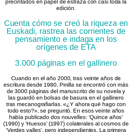
precintados en papel de estraza con casi toda la
edición.
Cuenta cómo se creó la riqueza en
Euskadi, rastrea las corrientes de
pensamiento e indaga en los
orígenes de ETA
3.000 páginas en el gallinero
Cuando en el año 2000, tras veinte años de
escritura desde 1980, Pinilla se encontró con más
de 3000 páginas del manuscrito de su novela y
las guardó en bolsas de basura en el gallinero
tras mecanografiarlas. «¿Y ahora qué hago con
todo esto?», se preguntó. En esos veinte años
había publicado dos nouvelles: ‘Quince años’
(1990) y ‘Huesos’ (1997) colaterales al cosmos de
‘Verdes valles’, pero independientes. La primera