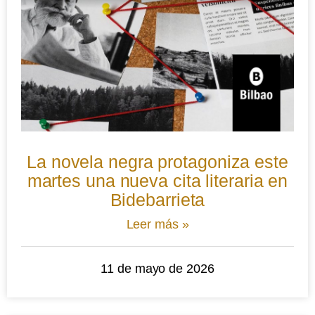
La novela negra protagoniza este
martes una nueva cita literaria en
Bidebarrieta
Leer más »
11 de mayo de 2026