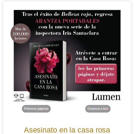
Asesinato en la casa rosa