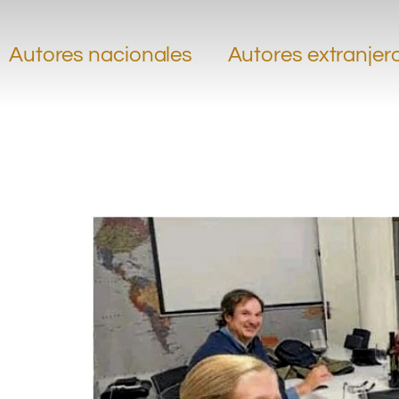
Autores nacionales
Autores extranjer