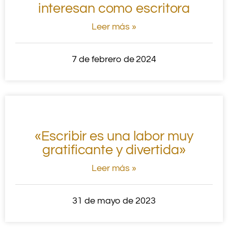
interesan como escritora
Leer más »
7 de febrero de 2024
«Escribir es una labor muy
gratificante y divertida»
Leer más »
31 de mayo de 2023