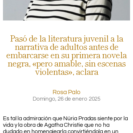
Pasó de la literatura juvenil a la
narrativa de adultos antes de
embarcarse en su primera novela
negra, «pero amable, sin escenas
violentas», aclara
Rosa Palo
Domingo, 26 de enero 2025
.
.
Es tal la admiración que Núria Pradas siente por la
vida y la obra de Agatha Christie que no ha
dudado en homenajearla convirtiéndola en un