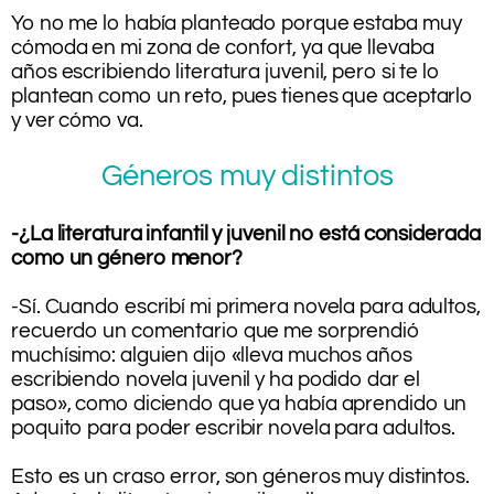
Yo no me lo había planteado porque estaba muy
cómoda en mi zona de confort, ya que llevaba
años escribiendo literatura juvenil, pero si te lo
plantean como un reto, pues tienes que aceptarlo
y ver cómo va.
Géneros muy distintos
-¿La literatura infantil y juvenil no está considerada
como un género menor?
.
-Sí. Cuando escribí mi primera novela para adultos,
recuerdo un comentario que me sorprendió
muchísimo: alguien dijo «lleva muchos años
escribiendo novela juvenil y ha podido dar el
paso», como diciendo que ya había aprendido un
poquito para poder escribir novela para adultos.
.
Esto es un craso error, son géneros muy distintos.