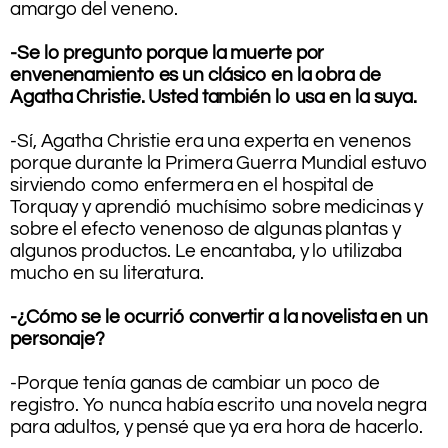
amargo del veneno.
.
-Se lo pregunto porque la muerte por
envenenamiento es un clásico en la obra de
Agatha Christie. Usted también lo usa en la suya.
.
-Sí, Agatha Christie era una experta en venenos
porque durante la Primera Guerra Mundial estuvo
sirviendo como enfermera en el hospital de
Torquay y aprendió muchísimo sobre medicinas y
sobre el efecto venenoso de algunas plantas y
algunos productos. Le encantaba, y lo utilizaba
mucho en su literatura.
.
-¿Cómo se le ocurrió convertir a la novelista en un
personaje?
.
-Porque tenía ganas de cambiar un poco de
registro. Yo nunca había escrito una novela negra
para adultos, y pensé que ya era hora de hacerlo.