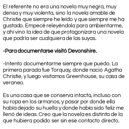
.
El referente no era una novela muy negra, muy
densa y muy violenta, sino la novela amable de
Christie que siempre he leído y que siempre me ha
gustado. Empecé releyéndola para ambientarme,
y ahí vino la idea de que protagonizara una novela
que podría ser cualquiera de las suyas.
.
-Para documentarse visitó Devonshire.
.
-Intento documentarme siempre que puedo. La
primera parada fue Torquay, donde nació Agatha
Christie, y luego visitamos Greenhouse, su casa de
veraneo.
.
Es una casa que se conserva intacta, incluso con
su ropa en los armarios, y pasar por donde ella
había dejado su huella y donde había sido feliz me
llenó de ideas. Creo que la novela es distinta de la
que hubiera podido ser sin ese contacto directo.
.